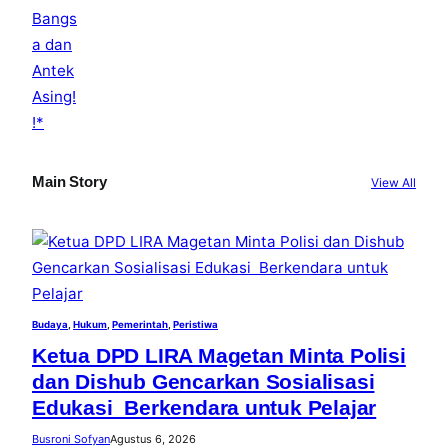
Main Story
View All
Budaya
, 
Hukum
, 
Pemerintah
, 
Peristiwa
Ketua DPD LIRA Magetan Minta Polisi
dan Dishub Gencarkan Sosialisasi
Edukasi Berkendara untuk Pelajar
Busroni Sofyan
Agustus 6, 2026