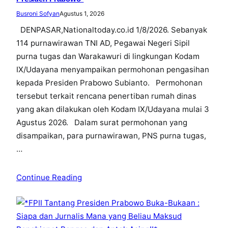
Busroni Sofyan
Agustus 1, 2026
DENPASAR,Nationaltoday.co.id 1/8/2026. Sebanyak
114 purnawirawan TNI AD, Pegawai Negeri Sipil
purna tugas dan Warakawuri di lingkungan Kodam
IX/Udayana menyampaikan permohonan pengasihan
kepada Presiden Prabowo Subianto. Permohonan
tersebut terkait rencana penertiban rumah dinas
yang akan dilakukan oleh Kodam IX/Udayana mulai 3
Agustus 2026. Dalam surat permohonan yang
disampaikan, para purnawirawan, PNS purna tugas,
…
Continue Reading