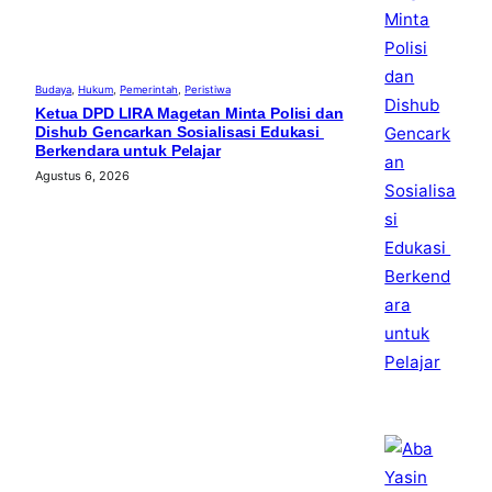
Budaya
, 
Hukum
, 
Pemerintah
, 
Peristiwa
Ketua DPD LIRA Magetan Minta Polisi dan
Dishub Gencarkan Sosialisasi Edukasi
Berkendara untuk Pelajar
Agustus 6, 2026