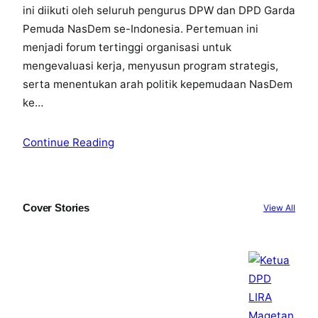
ini diikuti oleh seluruh pengurus DPW dan DPD Garda
Pemuda NasDem se-Indonesia. Pertemuan ini
menjadi forum tertinggi organisasi untuk
mengevaluasi kerja, menyusun program strategis,
serta menentukan arah politik kepemudaan NasDem
ke…
Continue Reading
Cover Stories
View All