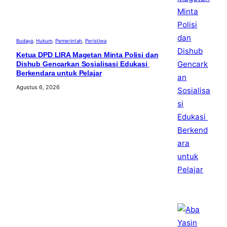
Budaya
, 
Hukum
, 
Pemerintah
, 
Peristiwa
Ketua DPD LIRA Magetan Minta Polisi dan
Dishub Gencarkan Sosialisasi Edukasi
Berkendara untuk Pelajar
Agustus 6, 2026