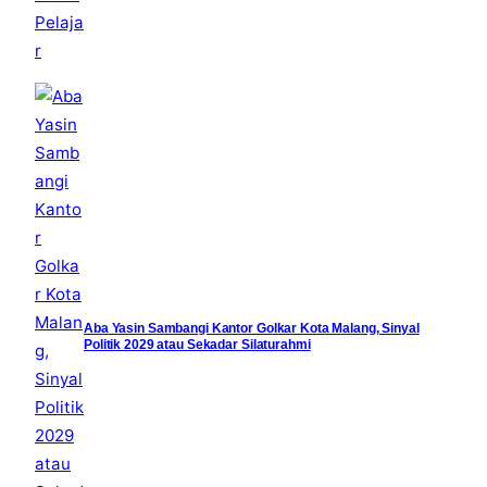
Aba Yasin Sambangi Kantor Golkar Kota Malang, Sinyal
Politik 2029 atau Sekadar Silaturahmi