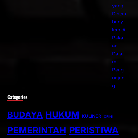
Categories
BUDAYA
HUKUM
KULINER
OPINI
PEMERINTAH
PERISTIWA