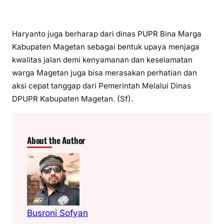
Haryanto juga berharap dari dinas PUPR Bina Marga
Kabupaten Magetan sebagai bentuk upaya menjaga
kwalitas jalan demi kenyamanan dan keselamatan
warga Magetan juga bisa merasakan perhatian dan
aksi cepat tanggap dari Pemerintah Melalui Dinas
DPUPR Kabupaten Magetan. (Sf).
About the Author
Busroni Sofyan