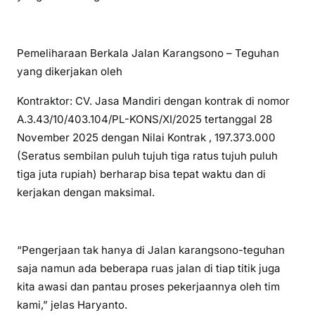
Pemeliharaan Berkala Jalan Karangsono – Teguhan
yang dikerjakan oleh
Kontraktor: CV. Jasa Mandiri dengan kontrak di nomor
A.3.43/10/403.104/PL-KONS/XI/2025 tertanggal 28
November 2025 dengan Nilai Kontrak , 197.373.000
(Seratus sembilan puluh tujuh tiga ratus tujuh puluh
tiga juta rupiah) berharap bisa tepat waktu dan di
kerjakan dengan maksimal.
“Pengerjaan tak hanya di Jalan karangsono-teguhan
saja namun ada beberapa ruas jalan di tiap titik juga
kita awasi dan pantau proses pekerjaannya oleh tim
kami,” jelas Haryanto.