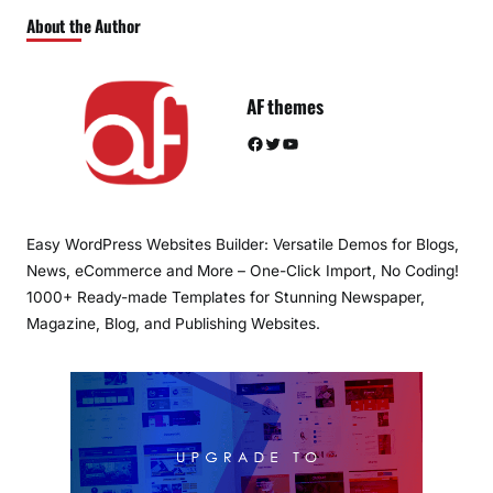
About the Author
AF themes
Facebook
Twitter
YouTube
Easy WordPress Websites Builder: Versatile Demos for Blogs,
News, eCommerce and More – One-Click Import, No Coding!
1000+ Ready-made Templates for Stunning Newspaper,
Magazine, Blog, and Publishing Websites.