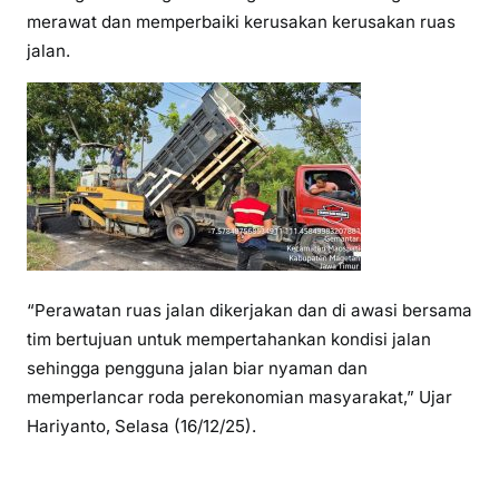
merawat dan memperbaiki kerusakan kerusakan ruas
jalan.
“Perawatan ruas jalan dikerjakan dan di awasi bersama
tim bertujuan untuk mempertahankan kondisi jalan
sehingga pengguna jalan biar nyaman dan
memperlancar roda perekonomian masyarakat,” Ujar
Hariyanto, Selasa (16/12/25).