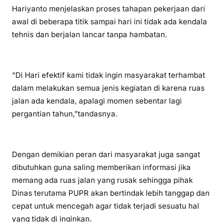
Hariyanto menjelaskan proses tahapan pekerjaan dari
awal di beberapa titik sampai hari ini tidak ada kendala
tehnis dan berjalan lancar tanpa hambatan.
“Di Hari efektif kami tidak ingin masyarakat terhambat
dalam melakukan semua jenis kegiatan di karena ruas
jalan ada kendala, apalagi momen sebentar lagi
pergantian tahun,”tandasnya.
Dengan demikian peran dari masyarakat juga sangat
dibutuhkan guna saling memberikan informasi jika
memang ada ruas jalan yang rusak sehingga pihak
Dinas terutama PUPR akan bertindak lebih tanggap dan
cepat untuk mencegah agar tidak terjadi sesuatu hal
yang tidak di inginkan.