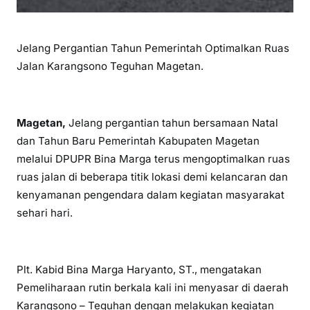
Jelang Pergantian Tahun Pemerintah Optimalkan Ruas
Jalan Karangsono Teguhan Magetan.
Magetan,
Jelang pergantian tahun bersamaan Natal
dan Tahun Baru Pemerintah Kabupaten Magetan
melalui DPUPR Bina Marga terus mengoptimalkan ruas
ruas jalan di beberapa titik lokasi demi kelancaran dan
kenyamanan pengendara dalam kegiatan masyarakat
sehari hari.
Plt. Kabid Bina Marga Haryanto, ST., mengatakan
Pemeliharaan rutin berkala kali ini menyasar di daerah
Karangsono – Teguhan dengan melakukan kegiatan