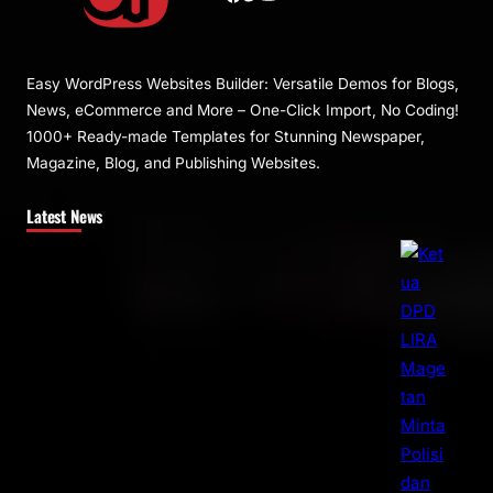
Easy WordPress Websites Builder: Versatile Demos for Blogs,
News, eCommerce and More – One-Click Import, No Coding!
1000+ Ready-made Templates for Stunning Newspaper,
Magazine, Blog, and Publishing Websites.
Latest News