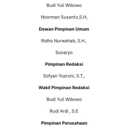
Budi Yuli Wibowo
Noorman Susanto,S.H,
Dewan Pimpinan Umum
Ridho Nurwahab, S.H.,
Sunaryo
Pimpinan Redaksi
Sofyan Yusroni, S.T.,
Wakil Pimpinan Redaksi
Budi Yuli Wibowo
Rudi Ardi , S.E
Pimpinan Perusahaan