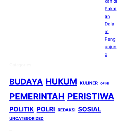
Categories
BUDAYA
HUKUM
KULINER
OPINI
PEMERINTAH
PERISTIWA
POLITIK
POLRI
SOSIAL
REDAKSI
UNCATEGORIZED