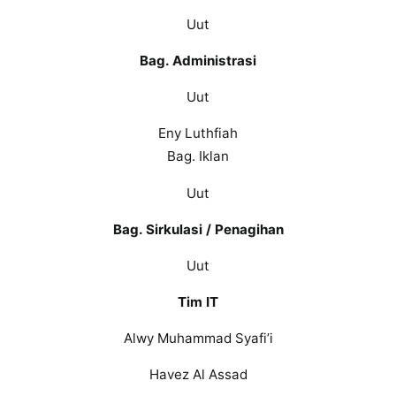
Uut
Bag. Administrasi
Uut
Eny Luthfiah
Bag. Iklan
Uut
Bag. Sirkulasi / Penagihan
Uut
Tim IT
Alwy Muhammad Syafi’i
Havez Al Assad