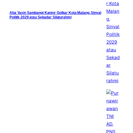
Aba Yasin Sambangi Kantor Golkar Kota Malang, Sinyal
Politik 2029 atau Sekadar Silaturahmi