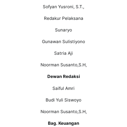
Sofyan Yusroni, S.T.,
Redakur Pelaksana
Sunaryo
Gunawan Sulistiyono
Satria Aji
Noorman Susanto,S.H,
Dewan Redaksi
Saiful Amri
Budi Yuli Siswoyo
Noorman Susanto,S.H,
Bag. Keuangan