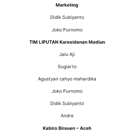
Marketing
Didik Subiyanto
Joko Purnomo
TIM LIPUTAN Karesidenan Madiun
Jalu Aji
Sugiarto
Agustyan cahyo mahardika
Joko Purnomo
Didik Subiyanto
Andre
Kabiro Bireuen – Aceh