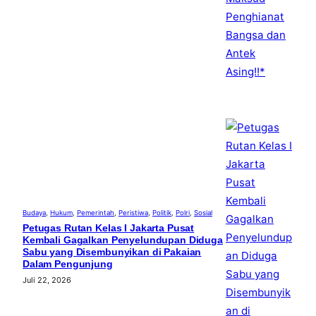
Budaya
, 
Hukum
, 
Pemerintah
, 
Peristiwa
, 
Politik
, 
Polri
, 
Sosial
Petugas Rutan Kelas I Jakarta Pusat
Kembali Gagalkan Penyelundupan Diduga
Sabu yang Disembunyikan di Pakaian
Dalam Pengunjung
Juli 22, 2026