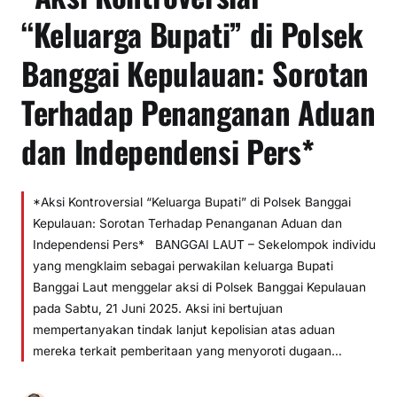
“Keluarga Bupati” di Polsek
Banggai Kepulauan: Sorotan
Terhadap Penanganan Aduan
dan Independensi Pers*
*Aksi Kontroversial “Keluarga Bupati” di Polsek Banggai
Kepulauan: Sorotan Terhadap Penanganan Aduan dan
Independensi Pers* BANGGAI LAUT – Sekelompok individu
yang mengklaim sebagai perwakilan keluarga Bupati
Banggai Laut menggelar aksi di Polsek Banggai Kepulauan
pada Sabtu, 21 Juni 2025. Aksi ini bertujuan
mempertanyakan tindak lanjut kepolisian atas aduan
mereka terkait pemberitaan yang menyoroti dugaan…