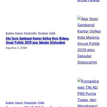
Budaya
, 
Hukum
, 
Pemerintah
, 
Peristiwa
, 
Politik
Aba Yasin Sambangi Kantor Golkar Kota Malang,
Sinyal Politik 2029 atau Sekadar Silaturahmi
Agustus 2, 2026
Budaya
, 
Hukum
, 
Pemerintah
, 
Politik