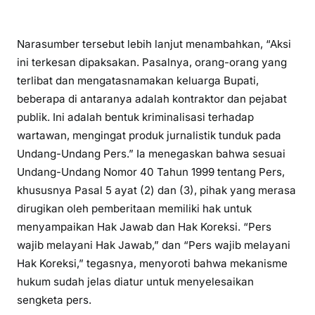
Narasumber tersebut lebih lanjut menambahkan, “Aksi
ini terkesan dipaksakan. Pasalnya, orang-orang yang
terlibat dan mengatasnamakan keluarga Bupati,
beberapa di antaranya adalah kontraktor dan pejabat
publik. Ini adalah bentuk kriminalisasi terhadap
wartawan, mengingat produk jurnalistik tunduk pada
Undang-Undang Pers.” Ia menegaskan bahwa sesuai
Undang-Undang Nomor 40 Tahun 1999 tentang Pers,
khususnya Pasal 5 ayat (2) dan (3), pihak yang merasa
dirugikan oleh pemberitaan memiliki hak untuk
menyampaikan Hak Jawab dan Hak Koreksi. “Pers
wajib melayani Hak Jawab,” dan “Pers wajib melayani
Hak Koreksi,” tegasnya, menyoroti bahwa mekanisme
hukum sudah jelas diatur untuk menyelesaikan
sengketa pers.