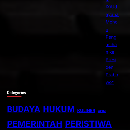
Categories
BUDAYA
HUKUM
KULINER
OPINI
PEMERINTAH
PERISTIWA