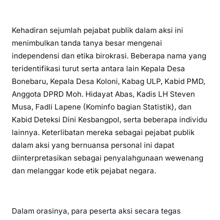
Kehadiran sejumlah pejabat publik dalam aksi ini
menimbulkan tanda tanya besar mengenai
independensi dan etika birokrasi. Beberapa nama yang
teridentifikasi turut serta antara lain Kepala Desa
Bonebaru, Kepala Desa Koloni, Kabag ULP, Kabid PMD,
Anggota DPRD Moh. Hidayat Abas, Kadis LH Steven
Musa, Fadli Lapene (Kominfo bagian Statistik), dan
Kabid Deteksi Dini Kesbangpol, serta beberapa individu
lainnya. Keterlibatan mereka sebagai pejabat publik
dalam aksi yang bernuansa personal ini dapat
diinterpretasikan sebagai penyalahgunaan wewenang
dan melanggar kode etik pejabat negara.
Dalam orasinya, para peserta aksi secara tegas