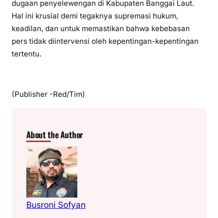
dugaan penyelewengan di Kabupaten Banggai Laut.
Hal ini krusial demi tegaknya supremasi hukum,
keadilan, dan untuk memastikan bahwa kebebasan
pers tidak diintervensi oleh kepentingan-kepentingan
tertentu.
(Publisher -Red/Tim)
About the Author
Busroni Sofyan