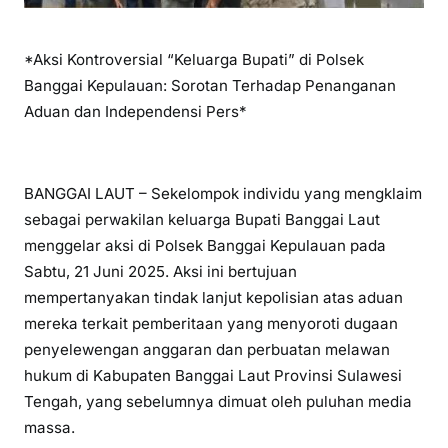
*Aksi Kontroversial “Keluarga Bupati” di Polsek
Banggai Kepulauan: Sorotan Terhadap Penanganan
Aduan dan Independensi Pers*
BANGGAI LAUT – Sekelompok individu yang mengklaim
sebagai perwakilan keluarga Bupati Banggai Laut
menggelar aksi di Polsek Banggai Kepulauan pada
Sabtu, 21 Juni 2025. Aksi ini bertujuan
mempertanyakan tindak lanjut kepolisian atas aduan
mereka terkait pemberitaan yang menyoroti dugaan
penyelewengan anggaran dan perbuatan melawan
hukum di Kabupaten Banggai Laut Provinsi Sulawesi
Tengah, yang sebelumnya dimuat oleh puluhan media
massa.