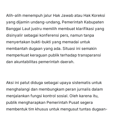
Alih-alih menempuh jalur Hak Jawab atau Hak Koreksi
yang dijamin undang-undang, Pemerintah Kabupaten
Banggai Laut justru memilih membuat klarifikasi yang
disinyalir sebagai konferensi pers, namun tanpa
menyertakan bukti-bukti yang memadai untuk
membantah dugaan yang ada. Situasi ini semakin
memperkuat keraguan publik terhadap transparansi
dan akuntabilitas pemerintah daerah.
Aksi ini patut diduga sebagai upaya sistematis untuk
menghalangi dan membungkam peran jurnalis dalam
menjalankan fungsi kontrol sosial. Oleh karena itu,
publik mengharapkan Pemerintah Pusat segera
membentuk tim khusus untuk mengusut tuntas dugaan-