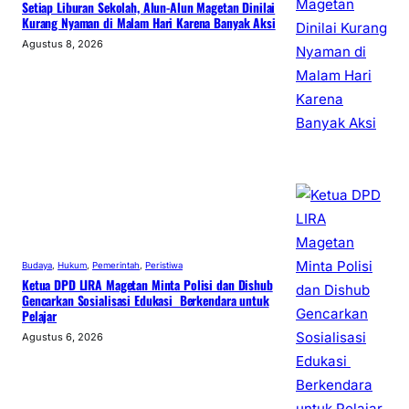
Setiap Liburan Sekolah, Alun-Alun Magetan Dinilai
Kurang Nyaman di Malam Hari Karena Banyak Aksi
Agustus 8, 2026
Budaya
, 
Hukum
, 
Pemerintah
, 
Peristiwa
Ketua DPD LIRA Magetan Minta Polisi dan Dishub
Gencarkan Sosialisasi Edukasi Berkendara untuk
Pelajar
Agustus 6, 2026