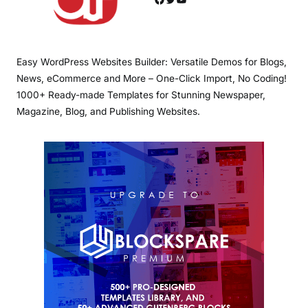
Easy WordPress Websites Builder: Versatile Demos for Blogs,
News, eCommerce and More – One-Click Import, No Coding!
1000+ Ready-made Templates for Stunning Newspaper,
Magazine, Blog, and Publishing Websites.