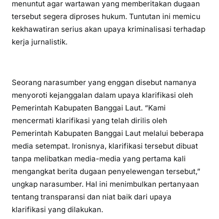
menuntut agar wartawan yang memberitakan dugaan
tersebut segera diproses hukum. Tuntutan ini memicu
kekhawatiran serius akan upaya kriminalisasi terhadap
kerja jurnalistik.
Seorang narasumber yang enggan disebut namanya
menyoroti kejanggalan dalam upaya klarifikasi oleh
Pemerintah Kabupaten Banggai Laut. “Kami
mencermati klarifikasi yang telah dirilis oleh
Pemerintah Kabupaten Banggai Laut melalui beberapa
media setempat. Ironisnya, klarifikasi tersebut dibuat
tanpa melibatkan media-media yang pertama kali
mengangkat berita dugaan penyelewengan tersebut,”
ungkap narasumber. Hal ini menimbulkan pertanyaan
tentang transparansi dan niat baik dari upaya
klarifikasi yang dilakukan.