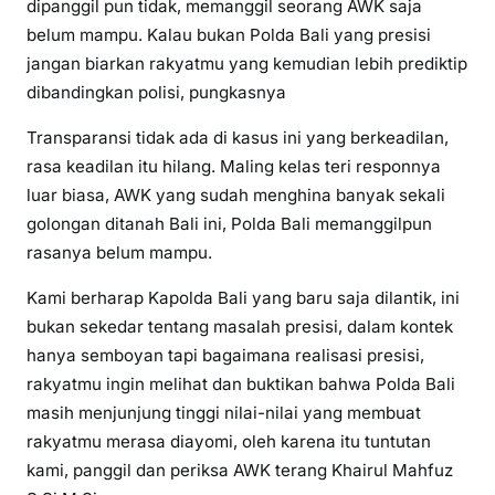
dipanggil pun tidak, memanggil seorang AWK saja
belum mampu. Kalau bukan Polda Bali yang presisi
jangan biarkan rakyatmu yang kemudian lebih prediktip
dibandingkan polisi, pungkasnya
Transparansi tidak ada di kasus ini yang berkeadilan,
rasa keadilan itu hilang. Maling kelas teri responnya
luar biasa, AWK yang sudah menghina banyak sekali
golongan ditanah Bali ini, Polda Bali memanggilpun
rasanya belum mampu.
Kami berharap Kapolda Bali yang baru saja dilantik, ini
bukan sekedar tentang masalah presisi, dalam kontek
hanya semboyan tapi bagaimana realisasi presisi,
rakyatmu ingin melihat dan buktikan bahwa Polda Bali
masih menjunjung tinggi nilai-nilai yang membuat
rakyatmu merasa diayomi, oleh karena itu tuntutan
kami, panggil dan periksa AWK terang Khairul Mahfuz