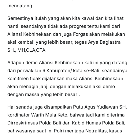
mendatang.
Semestinya itulah yang akan kita kawal dan kita lihat
nanti, seandainya tidak ada progres tentu kami dari
Aliansi Kebhinekaan dan juga Forgas akan melakukan
aksi kembali yang lebih besar, tegas Arya Bagiastra
SH., MH,CLA,CTA.
Adapun demo Aliansi Kebhinekaan kali ini yang datang
dari perwakilan 9 Kabupaten/ kota se-Bali, seandainya
komitmen tidak dijalankan maka Aliansi Kebhinekaan
akan menagih janji dengan melakukan aksi demo
dengan massa yang lebih besar .
Hal senada juga disampaikan Putu Agus Yudiawan SH,
kordinator Warih Mula Keto, bahwa tadi kami diterima
Dirreskrimsus Polda Bali dan Kabid Humas Polda Bali,
bahwasanya saat ini Polri menjaga Netralitas, kasus