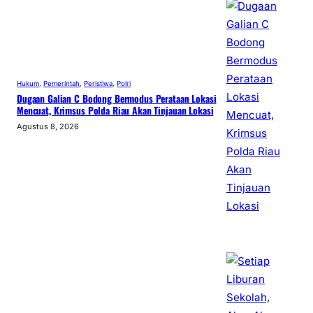
Hukum
, 
Pemerintah
, 
Peristiwa
, 
Polri
Dugaan Galian C Bodong Bermodus Perataan Lokasi
Mencuat, Krimsus Polda Riau Akan Tinjauan Lokasi
Agustus 8, 2026