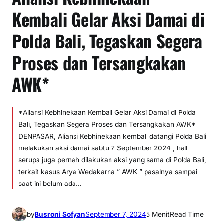
Kembali Gelar Aksi Damai di
Polda Bali, Tegaskan Segera
Proses dan Tersangkakan
AWK*
*Aliansi Kebhinekaan Kembali Gelar Aksi Damai di Polda
Bali, Tegaskan Segera Proses dan Tersangkakan AWK*
DENPASAR, Aliansi Kebhinekaan kembali datangi Polda Bali
melakukan aksi damai sabtu 7 September 2024 , hall
serupa juga pernah dilakukan aksi yang sama di Polda Bali,
terkait kasus Arya Wedakarna ” AWK ” pasalnya sampai
saat ini belum ada…
by
Busroni Sofyan
September 7, 2024
5 Menit
Read Time