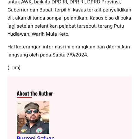
untuk AWK, baik itu DPD RI, DPR RI, DPRD Provinsi,
Gubernur dan Bupati terpilih, kasus terkait penyelidikan
dll, akan di tunda sampai pelantikan. Kasus bisa di buka
lagi setelah pelantikan pejabat tersebut, terang Putu
Yudiawan, Warih Mula Keto.
Hal keterangan informasi ini dirangkum dan diterbitkan
langsung oleh pada Sabtu 7/9/2024.
( Tim)
About the Author
Busroni Sofyan