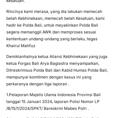
kesatuan.
Rincinya kami merasa, yang dia lakukan memecah
belah Kebhinekaan, memecah belah Kesatuan, kami
hadir ke Polda Bali, untuk meyakinkan Polda Bali
segera memanggil AWK dan memproses sesuai
kententuan undang-undang yang berlaku, tegas
Khairul Mahfuz
Demikianhalnya ketua Aliansi Kebhinekaan yang juga
ketua Forgas Bali Arya Bagiastra menyampaikan,
Ditreskrimsus Polda Bali dan Kabid Humas Polda Bali,
mempunyai komitmen dengan kasus ini yang
perkaranya dengan tiga laporan .
1.Pelaporan Majelis Ulama Indonesia Provinsi Bali
tanggal 15 Januari 2024, laporan Polisi Nomor LP
/B/15/1/2024/SPKT/ Bareskrim Mabes Polri .