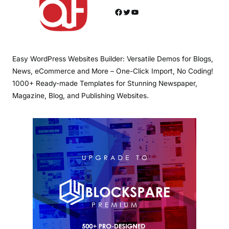
Facebook
Twitter
YouTube
Easy WordPress Websites Builder: Versatile Demos for Blogs,
News, eCommerce and More – One-Click Import, No Coding!
1000+ Ready-made Templates for Stunning Newspaper,
Magazine, Blog, and Publishing Websites.