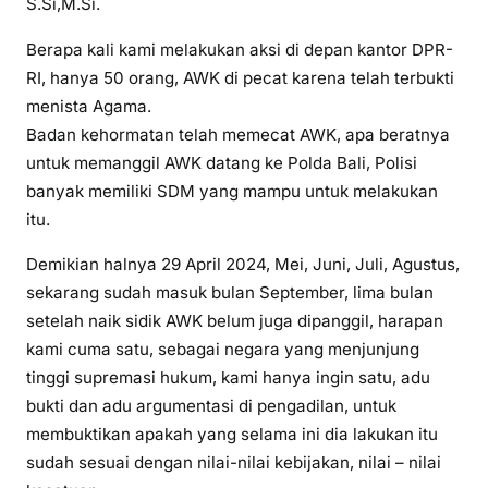
S.Si,M.Si.
Berapa kali kami melakukan aksi di depan kantor DPR-
RI, hanya 50 orang, AWK di pecat karena telah terbukti
menista Agama.
Badan kehormatan telah memecat AWK, apa beratnya
untuk memanggil AWK datang ke Polda Bali, Polisi
banyak memiliki SDM yang mampu untuk melakukan
itu.
Demikian halnya 29 April 2024, Mei, Juni, Juli, Agustus,
sekarang sudah masuk bulan September, lima bulan
setelah naik sidik AWK belum juga dipanggil, harapan
kami cuma satu, sebagai negara yang menjunjung
tinggi supremasi hukum, kami hanya ingin satu, adu
bukti dan adu argumentasi di pengadilan, untuk
membuktikan apakah yang selama ini dia lakukan itu
sudah sesuai dengan nilai-nilai kebijakan, nilai – nilai