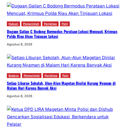
Hukum
Pemerintah
Peristiwa
Polri
Dugaan Galian C Bodong Bermodus Perataan Lokasi Mencuat, Krimsus
Polda Riau Akan Tinjauan Lokasi
Agustus 8, 2026
Budaya
Pemerintah
Peristiwa
Polri
Setiap Liburan Sekolah, Alun-Alun Magetan Dinilai Kurang Nyaman di
Malam Hari Karena Banyak Aksi
Agustus 8, 2026