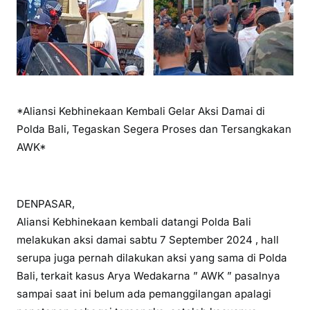
*Aliansi Kebhinekaan Kembali Gelar Aksi Damai di
Polda Bali, Tegaskan Segera Proses dan Tersangkakan
AWK*
DENPASAR,
Aliansi Kebhinekaan kembali datangi Polda Bali
melakukan aksi damai sabtu 7 September 2024 , hall
serupa juga pernah dilakukan aksi yang sama di Polda
Bali, terkait kasus Arya Wedakarna ” AWK ” pasalnya
sampai saat ini belum ada pemanggilangan apalagi