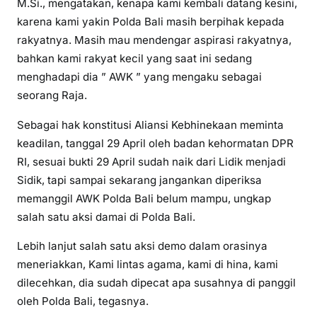
M.Si., mengatakan, kenapa kami kembali datang kesini,
karena kami yakin Polda Bali masih berpihak kepada
rakyatnya. Masih mau mendengar aspirasi rakyatnya,
bahkan kami rakyat kecil yang saat ini sedang
menghadapi dia ” AWK ” yang mengaku sebagai
seorang Raja.
Sebagai hak konstitusi Aliansi Kebhinekaan meminta
keadilan, tanggal 29 April oleh badan kehormatan DPR
RI, sesuai bukti 29 April sudah naik dari Lidik menjadi
Sidik, tapi sampai sekarang jangankan diperiksa
memanggil AWK Polda Bali belum mampu, ungkap
salah satu aksi damai di Polda Bali.
Lebih lanjut salah satu aksi demo dalam orasinya
meneriakkan, Kami lintas agama, kami di hina, kami
dilecehkan, dia sudah dipecat apa susahnya di panggil
oleh Polda Bali, tegasnya.