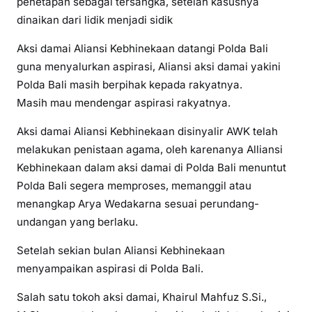
penetapan sebagai tersangka, setelah kasusnya
dinaikan dari lidik menjadi sidik
Aksi damai Aliansi Kebhinekaan datangi Polda Bali
guna menyalurkan aspirasi, Aliansi aksi damai yakini
Polda Bali masih berpihak kepada rakyatnya.
Masih mau mendengar aspirasi rakyatnya.
Aksi damai Aliansi Kebhinekaan disinyalir AWK telah
melakukan penistaan agama, oleh karenanya Alliansi
Kebhinekaan dalam aksi damai di Polda Bali menuntut
Polda Bali segera memproses, memanggil atau
menangkap Arya Wedakarna sesuai perundang-
undangan yang berlaku.
Setelah sekian bulan Aliansi Kebhinekaan
menyampaikan aspirasi di Polda Bali.
Salah satu tokoh aksi damai, Khairul Mahfuz S.Si.,