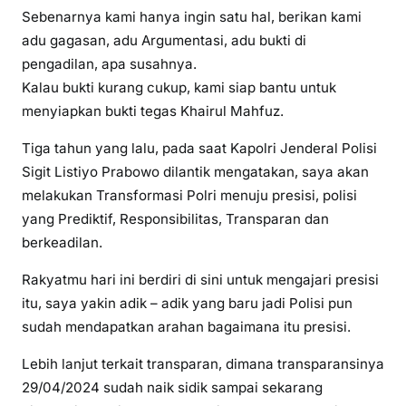
Sebenarnya kami hanya ingin satu hal, berikan kami
adu gagasan, adu Argumentasi, adu bukti di
pengadilan, apa susahnya.
Kalau bukti kurang cukup, kami siap bantu untuk
menyiapkan bukti tegas Khairul Mahfuz.
Tiga tahun yang lalu, pada saat Kapolri Jenderal Polisi
Sigit Listiyo Prabowo dilantik mengatakan, saya akan
melakukan Transformasi Polri menuju presisi, polisi
yang Prediktif, Responsibilitas, Transparan dan
berkeadilan.
Rakyatmu hari ini berdiri di sini untuk mengajari presisi
itu, saya yakin adik – adik yang baru jadi Polisi pun
sudah mendapatkan arahan bagaimana itu presisi.
Lebih lanjut terkait transparan, dimana transparansinya
29/04/2024 sudah naik sidik sampai sekarang