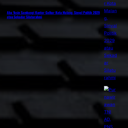
Aba Yasin Sambangi Kantor Golkar Kota Malang, Sinyal Politik 2029
atau Sekadar Silaturahmi