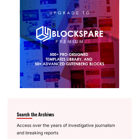
Search the Archives
Access over the years of investigative journalism
and breaking reports