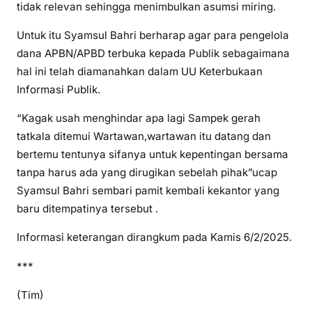
tidak relevan sehingga menimbulkan asumsi miring.
Untuk itu Syamsul Bahri berharap agar para pengelola
dana APBN/APBD terbuka kepada Publik sebagaimana
hal ini telah diamanahkan dalam UU Keterbukaan
Informasi Publik.
“Kagak usah menghindar apa lagi Sampek gerah
tatkala ditemui Wartawan,wartawan itu datang dan
bertemu tentunya sifanya untuk kepentingan bersama
tanpa harus ada yang dirugikan sebelah pihak”ucap
Syamsul Bahri sembari pamit kembali kekantor yang
baru ditempatinya tersebut .
Informasi keterangan dirangkum pada Kamis 6/2/2025.
***
(Tim)