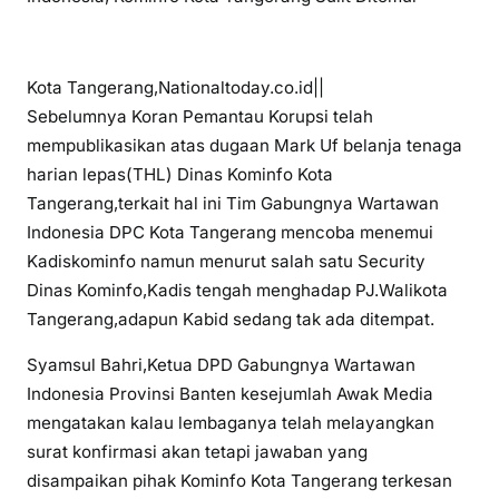
Kota Tangerang,Nationaltoday.co.id||
Sebelumnya Koran Pemantau Korupsi telah
mempublikasikan atas dugaan Mark Uf belanja tenaga
harian lepas(THL) Dinas Kominfo Kota
Tangerang,terkait hal ini Tim Gabungnya Wartawan
Indonesia DPC Kota Tangerang mencoba menemui
Kadiskominfo namun menurut salah satu Security
Dinas Kominfo,Kadis tengah menghadap PJ.Walikota
Tangerang,adapun Kabid sedang tak ada ditempat.
Syamsul Bahri,Ketua DPD Gabungnya Wartawan
Indonesia Provinsi Banten kesejumlah Awak Media
mengatakan kalau lembaganya telah melayangkan
surat konfirmasi akan tetapi jawaban yang
disampaikan pihak Kominfo Kota Tangerang terkesan