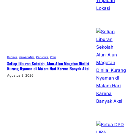
Budaya
, 
Pemerintah
, 
Peristiwa
, 
Polri
Setiap Liburan Sekolah, Alun-Alun Magetan Dinilai
Kurang Nyaman di Malam Hari Karena Banyak Aksi
Agustus 8, 2026