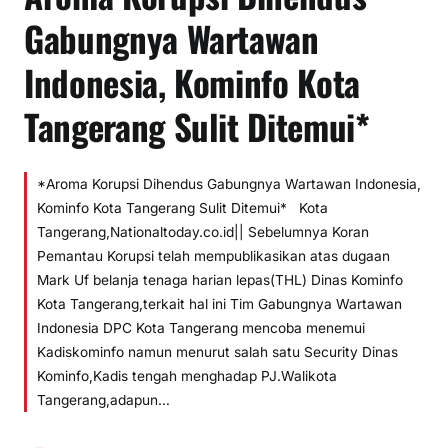
Gabungnya Wartawan
Indonesia, Kominfo Kota
Tangerang Sulit Ditemui*
*Aroma Korupsi Dihendus Gabungnya Wartawan Indonesia,
Kominfo Kota Tangerang Sulit Ditemui* Kota
Tangerang,Nationaltoday.co.id|| Sebelumnya Koran
Pemantau Korupsi telah mempublikasikan atas dugaan
Mark Uf belanja tenaga harian lepas(THL) Dinas Kominfo
Kota Tangerang,terkait hal ini Tim Gabungnya Wartawan
Indonesia DPC Kota Tangerang mencoba menemui
Kadiskominfo namun menurut salah satu Security Dinas
Kominfo,Kadis tengah menghadap PJ.Walikota
Tangerang,adapun…