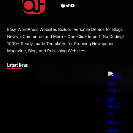
Facebook
Twitter
YouTube
Easy WordPress Websites Builder: Versatile Demos for Blogs,
News, eCommerce and More – One-Click Import, No Coding!
1000+ Ready-made Templates for Stunning Newspaper,
Magazine, Blog, and Publishing Websites.
Latest News