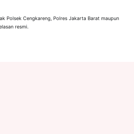
hak Polsek Cengkareng, Polres Jakarta Barat maupun
lasan resmi.