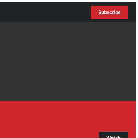
Subscribe
Watch