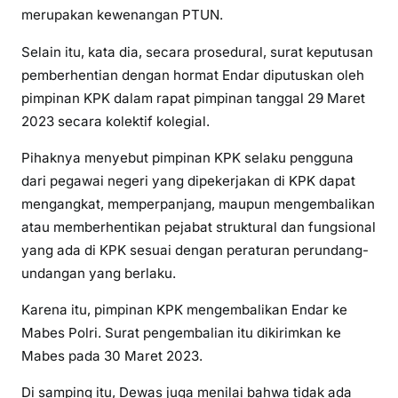
merupakan kewenangan PTUN.
Selain itu, kata dia, secara prosedural, surat keputusan
pemberhentian dengan hormat Endar diputuskan oleh
pimpinan KPK dalam rapat pimpinan tanggal 29 Maret
2023 secara kolektif kolegial.
Pihaknya menyebut pimpinan KPK selaku pengguna
dari pegawai negeri yang dipekerjakan di KPK dapat
mengangkat, memperpanjang, maupun mengembalikan
atau memberhentikan pejabat struktural dan fungsional
yang ada di KPK sesuai dengan peraturan perundang-
undangan yang berlaku.
Karena itu, pimpinan KPK mengembalikan Endar ke
Mabes Polri. Surat pengembalian itu dikirimkan ke
Mabes pada 30 Maret 2023.
Di samping itu, Dewas juga menilai bahwa tidak ada