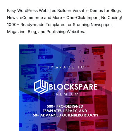
Easy WordPress Websites Builder: Versatile Demos for Blogs,
News, eCommerce and More – One-Click Import, No Coding!
1000+ Ready-made Templates for Stunning Newspaper,
Magazine, Blog, and Publishing Websites.