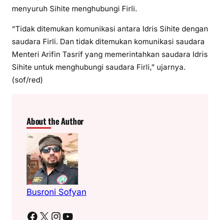
menyuruh Sihite menghubungi Firli.
“Tidak ditemukan komunikasi antara Idris Sihite dengan
saudara Firli. Dan tidak ditemukan komunikasi saudara
Menteri Arifin Tasrif yang memerintahkan saudara Idris
Sihite untuk menghubungi saudara Firli,” ujarnya.
(sof/red)
About the Author
Busroni Sofyan
Facebook
X
Instagram
YouTube