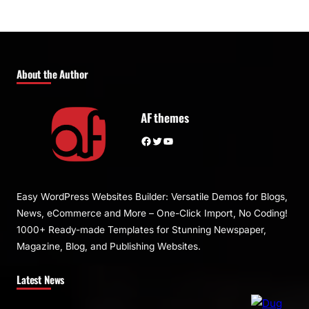
About the Author
AF themes
Facebook
Twitter
YouTube
Easy WordPress Websites Builder: Versatile Demos for Blogs,
News, eCommerce and More – One-Click Import, No Coding!
1000+ Ready-made Templates for Stunning Newspaper,
Magazine, Blog, and Publishing Websites.
Latest News