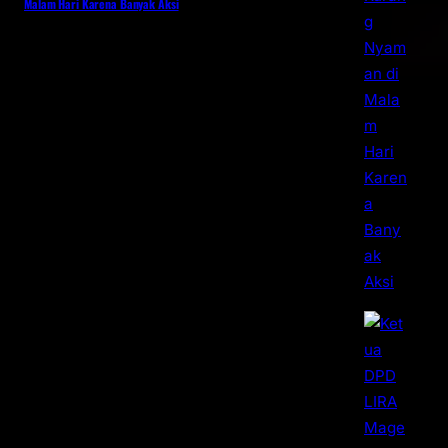
Malam Hari Karena Banyak Aksi