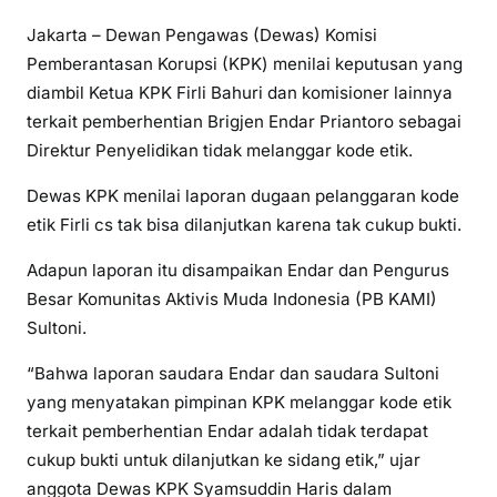
Jakarta – Dewan Pengawas (Dewas) Komisi
Pemberantasan Korupsi (KPK) menilai keputusan yang
diambil Ketua KPK Firli Bahuri dan komisioner lainnya
terkait pemberhentian Brigjen Endar Priantoro sebagai
Direktur Penyelidikan tidak melanggar kode etik.
Dewas KPK menilai laporan dugaan pelanggaran kode
etik Firli cs tak bisa dilanjutkan karena tak cukup bukti.
Adapun laporan itu disampaikan Endar dan Pengurus
Besar Komunitas Aktivis Muda Indonesia (PB KAMI)
Sultoni.
“Bahwa laporan saudara Endar dan saudara Sultoni
yang menyatakan pimpinan KPK melanggar kode etik
terkait pemberhentian Endar adalah tidak terdapat
cukup bukti untuk dilanjutkan ke sidang etik,” ujar
anggota Dewas KPK Syamsuddin Haris dalam