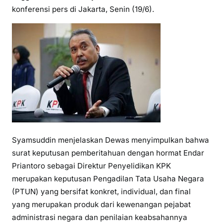
konferensi pers di Jakarta, Senin (19/6).
Syamsuddin menjelaskan Dewas menyimpulkan bahwa
surat keputusan pemberitahuan dengan hormat Endar
Priantoro sebagai Direktur Penyelidikan KPK
merupakan keputusan Pengadilan Tata Usaha Negara
(PTUN) yang bersifat konkret, individual, dan final
yang merupakan produk dari kewenangan pejabat
administrasi negara dan penilaian keabsahannya