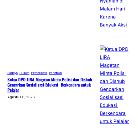
Budaya
, 
Hukum
, 
Pemerintah
, 
Peristiwa
Ketua DPD LIRA Magetan Minta Polisi dan Dishub
Gencarkan Sosialisasi Edukasi Berkendara untuk
Pelajar
Agustus 6, 2026