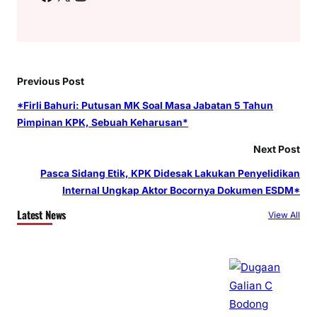
Previous Post
*Firli Bahuri: Putusan MK Soal Masa Jabatan 5 Tahun
Pimpinan KPK, Sebuah Keharusan*
Next Post
Pasca Sidang Etik, KPK Didesak Lakukan Penyelidikan
Internal Ungkap Aktor Bocornya Dokumen ESDM*
Latest News
View All