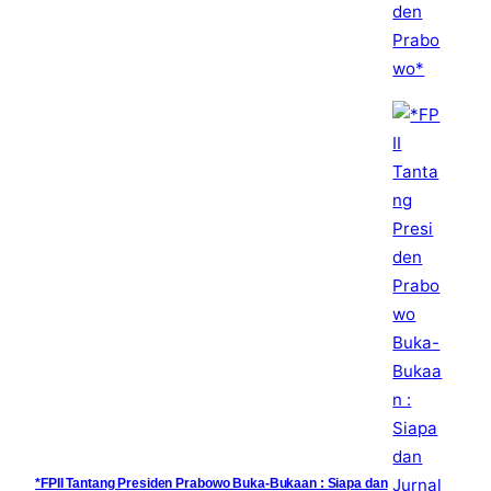
*FPII Tantang Presiden Prabowo Buka-Bukaan : Siapa dan