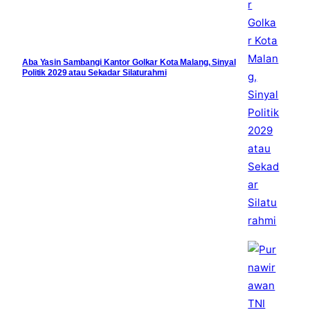
Aba Yasin Sambangi Kantor Golkar Kota Malang, Sinyal
Politik 2029 atau Sekadar Silaturahmi