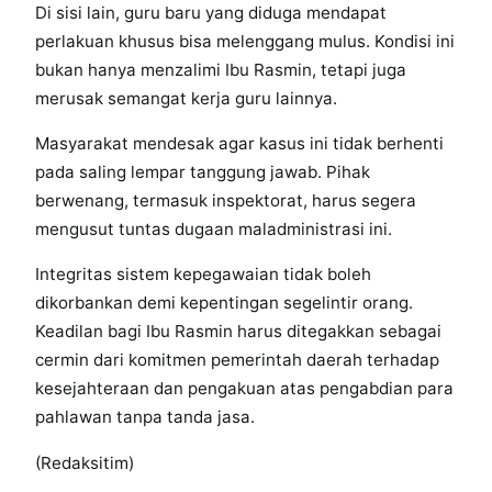
Di sisi lain, guru baru yang diduga mendapat
perlakuan khusus bisa melenggang mulus. Kondisi ini
bukan hanya menzalimi Ibu Rasmin, tetapi juga
merusak semangat kerja guru lainnya.
Masyarakat mendesak agar kasus ini tidak berhenti
pada saling lempar tanggung jawab. Pihak
berwenang, termasuk inspektorat, harus segera
mengusut tuntas dugaan maladministrasi ini.
Integritas sistem kepegawaian tidak boleh
dikorbankan demi kepentingan segelintir orang.
Keadilan bagi Ibu Rasmin harus ditegakkan sebagai
cermin dari komitmen pemerintah daerah terhadap
kesejahteraan dan pengakuan atas pengabdian para
pahlawan tanpa tanda jasa.
(Redaksitim)