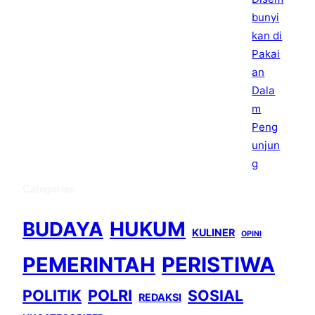
Categories
BUDAYA
HUKUM
KULINER
OPINI
PEMERINTAH
PERISTIWA
POLITIK
POLRI
SOSIAL
REDAKSI