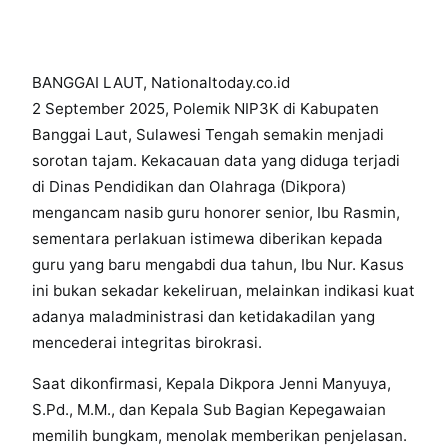
BANGGAI LAUT, Nationaltoday.co.id
2 September 2025, Polemik NIP3K di Kabupaten
Banggai Laut, Sulawesi Tengah semakin menjadi
sorotan tajam. Kekacauan data yang diduga terjadi
di Dinas Pendidikan dan Olahraga (Dikpora)
mengancam nasib guru honorer senior, Ibu Rasmin,
sementara perlakuan istimewa diberikan kepada
guru yang baru mengabdi dua tahun, Ibu Nur. Kasus
ini bukan sekadar kekeliruan, melainkan indikasi kuat
adanya maladministrasi dan ketidakadilan yang
mencederai integritas birokrasi.
Saat dikonfirmasi, Kepala Dikpora Jenni Manyuya,
S.Pd., M.M., dan Kepala Sub Bagian Kepegawaian
memilih bungkam, menolak memberikan penjelasan.