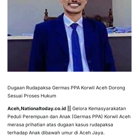
Dugaan Rudapaksa Germas PPA Korwil Aceh Dorong
Sesuai Proses Hukum
Aceh,Nationaltoday.co.id ||
Gelora Kemasyarakatan
Peduli Perempuan dan Anak (Germas PPA) Korwil Aceh
merasa prihatian atas dugaan kasus rudapaksa
terhadap Anak dibawah umur di Aceh Jaya.