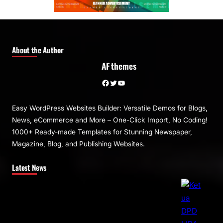
About the Author
AF themes
Facebook
Twitter
YouTube
Easy WordPress Websites Builder: Versatile Demos for Blogs,
News, eCommerce and More – One-Click Import, No Coding!
1000+ Ready-made Templates for Stunning Newspaper,
Magazine, Blog, and Publishing Websites.
Latest News