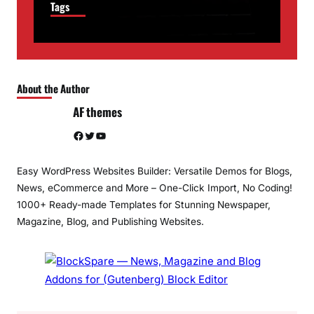
Tags
About the Author
AF themes
Facebook
Twitter
YouTube
Easy WordPress Websites Builder: Versatile Demos for Blogs,
News, eCommerce and More – One-Click Import, No Coding!
1000+ Ready-made Templates for Stunning Newspaper,
Magazine, Blog, and Publishing Websites.