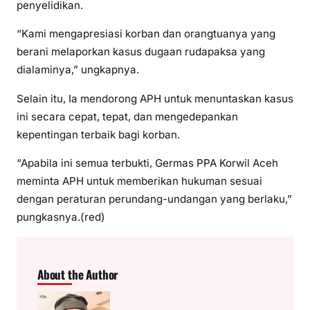
penyelidikan.
“Kami mengapresiasi korban dan orangtuanya yang
berani melaporkan kasus dugaan rudapaksa yang
dialaminya,” ungkapnya.
Selain itu, Ia mendorong APH untuk menuntaskan kasus
ini secara cepat, tepat, dan mengedepankan
kepentingan terbaik bagi korban.
“Apabila ini semua terbukti, Germas PPA Korwil Aceh
meminta APH untuk memberikan hukuman sesuai
dengan peraturan perundang-undangan yang berlaku,”
pungkasnya.(red)
About the Author