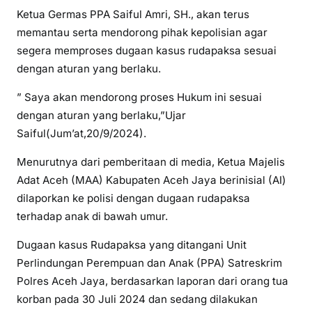
Ketua Germas PPA Saiful Amri, SH., akan terus
memantau serta mendorong pihak kepolisian agar
segera memproses dugaan kasus rudapaksa sesuai
dengan aturan yang berlaku.
” Saya akan mendorong proses Hukum ini sesuai
dengan aturan yang berlaku,”Ujar
Saiful(Jum’at,20/9/2024).
Menurutnya dari pemberitaan di media, Ketua Majelis
Adat Aceh (MAA) Kabupaten Aceh Jaya berinisial (AI)
dilaporkan ke polisi dengan dugaan rudapaksa
terhadap anak di bawah umur.
Dugaan kasus Rudapaksa yang ditangani Unit
Perlindungan Perempuan dan Anak (PPA) Satreskrim
Polres Aceh Jaya, berdasarkan laporan dari orang tua
korban pada 30 Juli 2024 dan sedang dilakukan