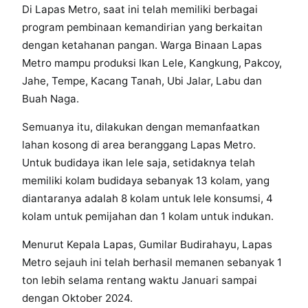
Di Lapas Metro, saat ini telah memiliki berbagai
program pembinaan kemandirian yang berkaitan
dengan ketahanan pangan. Warga Binaan Lapas
Metro mampu produksi Ikan Lele, Kangkung, Pakcoy,
Jahe, Tempe, Kacang Tanah, Ubi Jalar, Labu dan
Buah Naga.
Semuanya itu, dilakukan dengan memanfaatkan
lahan kosong di area beranggang Lapas Metro.
Untuk budidaya ikan lele saja, setidaknya telah
memiliki kolam budidaya sebanyak 13 kolam, yang
diantaranya adalah 8 kolam untuk lele konsumsi, 4
kolam untuk pemijahan dan 1 kolam untuk indukan.
Menurut Kepala Lapas, Gumilar Budirahayu, Lapas
Metro sejauh ini telah berhasil memanen sebanyak 1
ton lebih selama rentang waktu Januari sampai
dengan Oktober 2024.