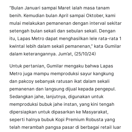
“Bulan Januari sampai Maret ialah masa tanam
benih. Kemudian bulan April sampai Oktober, kami
mulai melakukan pemanenan dengan interval sekitar
setengah bulan sekali dan sebulan sekali. Dengan
itu, Lapas Metro dapat menghasilkan lele rata-rata 1
kwintal lebih dalam sekali pemanenan,” kata Gumilar
dalam keterangannya. Jum’at, (25/10/24)
Untuk pertanian, Gumilar mengaku bahwa Lapas
Metro juga mampu memproduksi sayur kangkung
dan pakcoy sebanyak ratusan ikat dalam sekali
pemanenan dan langsung dijual kepada pengepul.
Sedangkan jahe, lanjutnya, digunakan untuk
memproduksi bubuk jahe instan, yang kini tengah
dipersiapkan untuk dipasarkan ke Masyarakat,
seperti halnya bubuk Kopi Premium Robusta yang
telah merambah pangsa pasar di berbagai retail luar