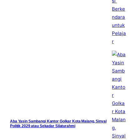
Aba Yasin Sambangi Kantor Golkar Kota Malang, Sinyal
Politik 2029 atau Sekadar Silaturahmi