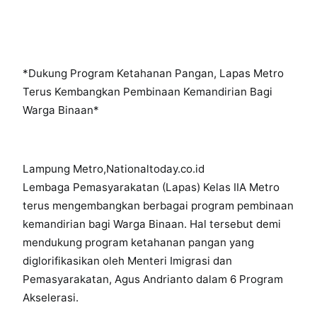
*Dukung Program Ketahanan Pangan, Lapas Metro
Terus Kembangkan Pembinaan Kemandirian Bagi
Warga Binaan*
Lampung Metro,Nationaltoday.co.id
Lembaga Pemasyarakatan (Lapas) Kelas IIA Metro
terus mengembangkan berbagai program pembinaan
kemandirian bagi Warga Binaan. Hal tersebut demi
mendukung program ketahanan pangan yang
diglorifikasikan oleh Menteri Imigrasi dan
Pemasyarakatan, Agus Andrianto dalam 6 Program
Akselerasi.