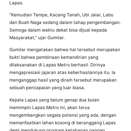
Lapas.
“Kemudian Tempe, Kacang Tanah, Ubi Jalar, Labu
dan Buah Naga sedang dalam tahap pengembangan.
Semoga dalam waktu dekat bisa dijual kepada
Masyarakat,” ujar Gumilar.
Gumilar mengatakan bahwa hal tersebut merupakan
bukti bahwa pembinaan kemandirian yang
dilaksanakan di Lapas Metro berhasil. Dirinya
mengapresiasi jajaran atas keberhasilannya itu. Ia
menganggap hasil yang diraih tersebut merupakan
sebuah pencapaian yang luar biasa.
Kepala Lapas yang belum genap dua bulan
memimpin Lapas Metro ini, akan terus
mengembangkan segala potensi yang ada, dengan
memanfaatkan lahan kosong di beranggang Lapas
demi mendukung program ketahanan pangan