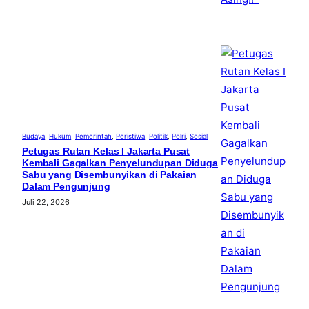
Budaya
, 
Hukum
, 
Pemerintah
, 
Peristiwa
, 
Politik
, 
Polri
, 
Sosial
Petugas Rutan Kelas I Jakarta Pusat
Kembali Gagalkan Penyelundupan Diduga
Sabu yang Disembunyikan di Pakaian
Dalam Pengunjung
Juli 22, 2026