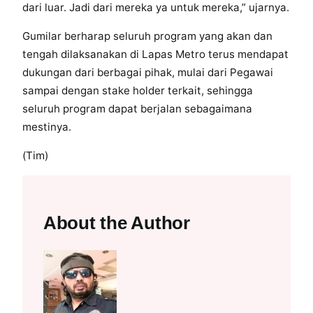
dari luar. Jadi dari mereka ya untuk mereka,” ujarnya.
Gumilar berharap seluruh program yang akan dan
tengah dilaksanakan di Lapas Metro terus mendapat
dukungan dari berbagai pihak, mulai dari Pegawai
sampai dengan stake holder terkait, sehingga
seluruh program dapat berjalan sebagaimana
mestinya.
(Tim)
About the Author