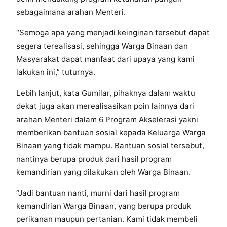
sebagaimana arahan Menteri.
“Semoga apa yang menjadi keinginan tersebut dapat
segera terealisasi, sehingga Warga Binaan dan
Masyarakat dapat manfaat dari upaya yang kami
lakukan ini,” tuturnya.
Lebih lanjut, kata Gumilar, pihaknya dalam waktu
dekat juga akan merealisasikan poin lainnya dari
arahan Menteri dalam 6 Program Akselerasi yakni
memberikan bantuan sosial kepada Keluarga Warga
Binaan yang tidak mampu. Bantuan sosial tersebut,
nantinya berupa produk dari hasil program
kemandirian yang dilakukan oleh Warga Binaan.
“Jadi bantuan nanti, murni dari hasil program
kemandirian Warga Binaan, yang berupa produk
perikanan maupun pertanian. Kami tidak membeli