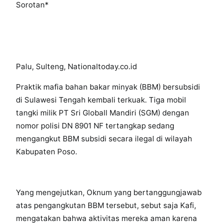
Sorotan*
Palu, Sulteng, Nationaltoday.co.id
Praktik mafia bahan bakar minyak (BBM) bersubsidi
di Sulawesi Tengah kembali terkuak. Tiga mobil
tangki milik PT Sri Globall Mandiri (SGM) dengan
nomor polisi DN 8901 NF tertangkap sedang
mengangkut BBM subsidi secara ilegal di wilayah
Kabupaten Poso.
Yang mengejutkan, Oknum yang bertanggungjawab
atas pengangkutan BBM tersebut, sebut saja Kafi,
mengatakan bahwa aktivitas mereka aman karena