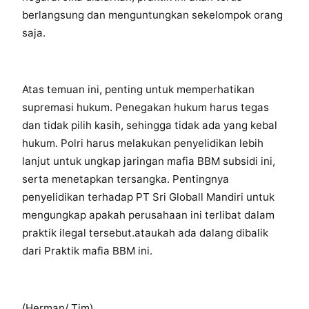
berlangsung dan menguntungkan sekelompok orang
saja.
Atas temuan ini, penting untuk memperhatikan
supremasi hukum. Penegakan hukum harus tegas
dan tidak pilih kasih, sehingga tidak ada yang kebal
hukum. Polri harus melakukan penyelidikan lebih
lanjut untuk ungkap jaringan mafia BBM subsidi ini,
serta menetapkan tersangka. Pentingnya
penyelidikan terhadap PT Sri Globall Mandiri untuk
mengungkap apakah perusahaan ini terlibat dalam
praktik ilegal tersebut.ataukah ada dalang dibalik
dari Praktik mafia BBM ini.
(Herman/ Tim)