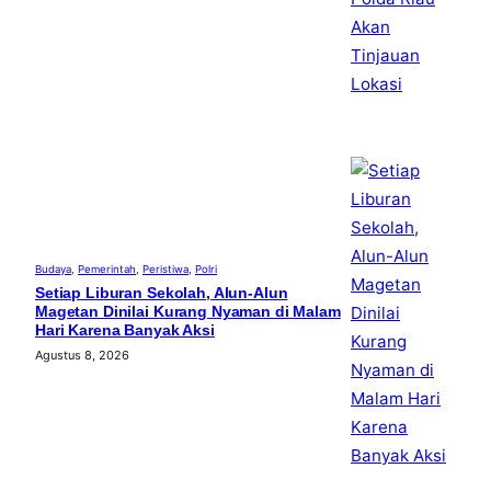
Budaya
, 
Pemerintah
, 
Peristiwa
, 
Polri
Setiap Liburan Sekolah, Alun-Alun
Magetan Dinilai Kurang Nyaman di Malam
Hari Karena Banyak Aksi
Agustus 8, 2026