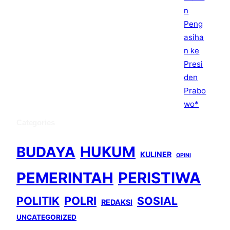
Categories
BUDAYA
HUKUM
KULINER
OPINI
PEMERINTAH
PERISTIWA
POLITIK
POLRI
SOSIAL
REDAKSI
UNCATEGORIZED