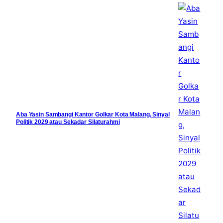
Aba Yasin Sambangi Kantor Golkar Kota Malang, Sinyal
Politik 2029 atau Sekadar Silaturahmi