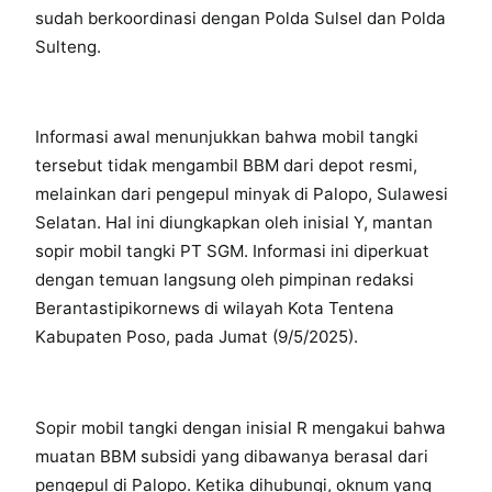
sudah berkoordinasi dengan Polda Sulsel dan Polda
Sulteng.
Informasi awal menunjukkan bahwa mobil tangki
tersebut tidak mengambil BBM dari depot resmi,
melainkan dari pengepul minyak di Palopo, Sulawesi
Selatan. Hal ini diungkapkan oleh inisial Y, mantan
sopir mobil tangki PT SGM. Informasi ini diperkuat
dengan temuan langsung oleh pimpinan redaksi
Berantastipikornews di wilayah Kota Tentena
Kabupaten Poso, pada Jumat (9/5/2025).
Sopir mobil tangki dengan inisial R mengakui bahwa
muatan BBM subsidi yang dibawanya berasal dari
pengepul di Palopo. Ketika dihubungi, oknum yang