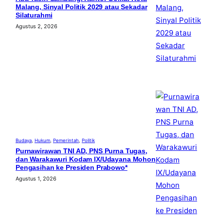
Malang, Sinyal Politik 2029 atau Sekadar
Silaturahmi
Agustus 2, 2026
Budaya
, 
Hukum
, 
Pemerintah
, 
Politik
Purnawirawan TNI AD, PNS Purna Tugas,
dan Warakawuri Kodam IX/Udayana Mohon
Pengasihan ke Presiden Prabowo*
Agustus 1, 2026