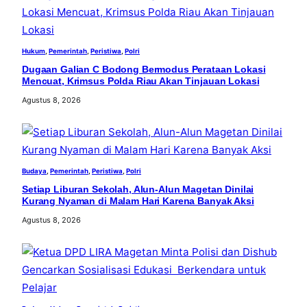
Hukum
, 
Pemerintah
, 
Peristiwa
, 
Polri
Dugaan Galian C Bodong Bermodus Perataan Lokasi
Mencuat, Krimsus Polda Riau Akan Tinjauan Lokasi
Agustus 8, 2026
Budaya
, 
Pemerintah
, 
Peristiwa
, 
Polri
Setiap Liburan Sekolah, Alun-Alun Magetan Dinilai
Kurang Nyaman di Malam Hari Karena Banyak Aksi
Agustus 8, 2026