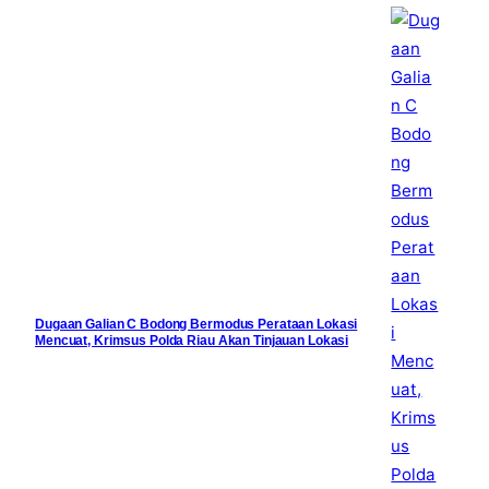
Dugaan Galian C Bodong Bermodus Perataan Lokasi
Mencuat, Krimsus Polda Riau Akan Tinjauan Lokasi