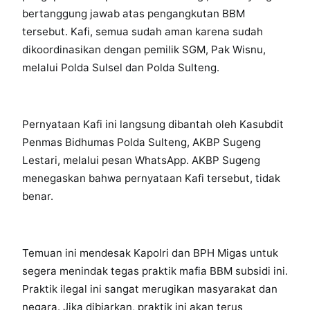
bertanggung jawab atas pengangkutan BBM
tersebut. Kafi, semua sudah aman karena sudah
dikoordinasikan dengan pemilik SGM, Pak Wisnu,
melalui Polda Sulsel dan Polda Sulteng.
Pernyataan Kafi ini langsung dibantah oleh Kasubdit
Penmas Bidhumas Polda Sulteng, AKBP Sugeng
Lestari, melalui pesan WhatsApp. AKBP Sugeng
menegaskan bahwa pernyataan Kafi tersebut, tidak
benar.
Temuan ini mendesak Kapolri dan BPH Migas untuk
segera menindak tegas praktik mafia BBM subsidi ini.
Praktik ilegal ini sangat merugikan masyarakat dan
negara. Jika dibiarkan, praktik ini akan terus