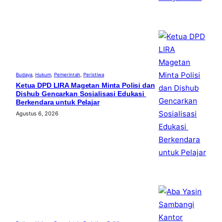
Budaya
, 
Hukum
, 
Pemerintah
, 
Peristiwa
Ketua DPD LIRA Magetan Minta Polisi dan
Dishub Gencarkan Sosialisasi Edukasi
Berkendara untuk Pelajar
Agustus 6, 2026