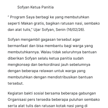
Sofyan Ketua Panitia
” Program Saya berbagi ke yang membutuhkan
seperti Makan gratis, bagikan ratusan nasi, sembako
dan alat tulis,” Ujar Sofyan, Senin (16/02/26).
Sofyan mengambil gagasan tersebut agar
bermanfaat dan bisa membantu bagi warga yang
membutuhkannya. Walau tidak seluruhnya bantuan
diberikan Sofyan selalu ketua panitia sudah
mengkonsep dan berkordinasi jauh sebelumnya
dengan beberapa relawan untuk warga yang
membutuhkan dengan mendistribusikan bantuan
tersebut.
Kegiatan bakti sosial bersama beberapa gabungan
Organisasi pers tersedia beberapa puluhan sembako
serta alat tulis dan ratusan kotak nasi yang di