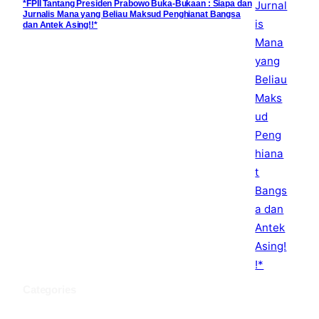
*FPII Tantang Presiden Prabowo Buka-Bukaan : Siapa dan
Jurnalis Mana yang Beliau Maksud Penghianat Bangsa
dan Antek Asing!!*
Categories