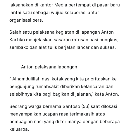
laksanakan di kantor Media bertempat di pasar baru
lantai satu sebagai wujud kolaborasi antar
organisasi pers.
Salah satu pelaksana kegiatan di lapangan Anton
Kartiko menjelaskan sasaran ratusan nasi bungkus,
sembako dan alat tulis berjalan lancar dan sukses.
Anton pelaksana lapangan
” Alhamdulillah nasi kotak yang kita prioritaskan ke
pengunjung rumahsakit diberikan kelancaran dan
selebihnya kita bagi bagikan di jalanan,” kata Anton.
Seorang warga bernama Santoso (56) saat dilokasi
menyampaikan ucapan rasa terimakasih atas
pembagian nasi yang di terimanya dengan beberapa
keluarga.