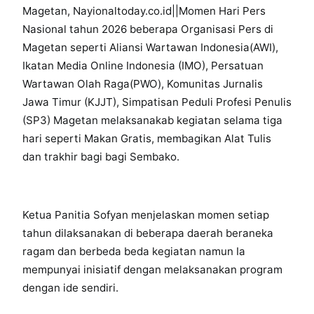
Magetan, Nayionaltoday.co.id||Momen Hari Pers
Nasional tahun 2026 beberapa Organisasi Pers di
Magetan seperti Aliansi Wartawan Indonesia(AWI),
Ikatan Media Online Indonesia (IMO), Persatuan
Wartawan Olah Raga(PWO), Komunitas Jurnalis
Jawa Timur (KJJT), Simpatisan Peduli Profesi Penulis
(SP3) Magetan melaksanakab kegiatan selama tiga
hari seperti Makan Gratis, membagikan Alat Tulis
dan trakhir bagi bagi Sembako.
Ketua Panitia Sofyan menjelaskan momen setiap
tahun dilaksanakan di beberapa daerah beraneka
ragam dan berbeda beda kegiatan namun Ia
mempunyai inisiatif dengan melaksanakan program
dengan ide sendiri.