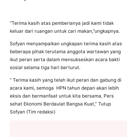
“Terima kasih atas pemberianya jadi kami tidak
keluar dari ruangan untuk cari makan,”ungkapnya.
Sofyan menyampaikan ungkapan terima kasih atas
beberapa pihak terutama anggota wartawan yang
ikut peran serta dalam mensukseskan acara bakti
sosial selama tiga hari berturut.
” Terima kasih yang telah ikut peran dan gabung di
acara kami, semoga HPN tahun depan akan lebih
eksis dan bermanfaat untuk kita bersama, Pers
sehat Ekonomi Berdaulat Bangsa Kuat,” Tutup
Sofyan (Tim redaksi)