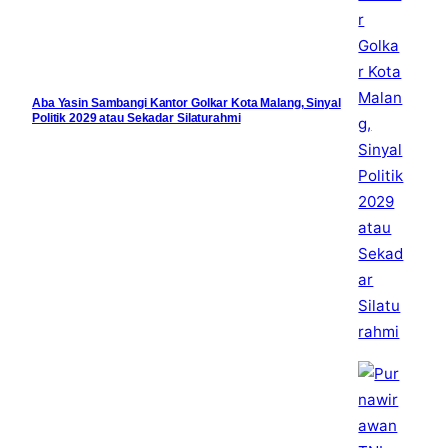
Aba Yasin Sambangi Kantor Golkar Kota Malang, Sinyal
Politik 2029 atau Sekadar Silaturahmi