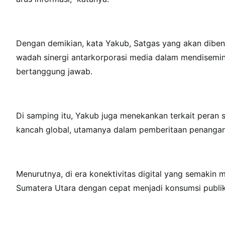
Dengan demikian, kata Yakub, Satgas yang akan dibent
wadah sinergi antarkorporasi media dalam mendisemi
bertanggung jawab.
Di samping itu, Yakub juga menekankan terkait peran 
kancah global, utamanya dalam pemberitaan penanga
Menurutnya, di era konektivitas digital yang semakin 
Sumatera Utara dengan cepat menjadi konsumsi publik 