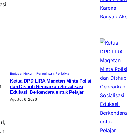
asi
Budaya
, 
Hukum
, 
Pemerintah
, 
Peristiwa
Ketua DPD LIRA Magetan Minta Polisi
,
dan Dishub Gencarkan Sosialisasi
Edukasi Berkendara untuk Pelajar
Agustus 6, 2026
si,
an