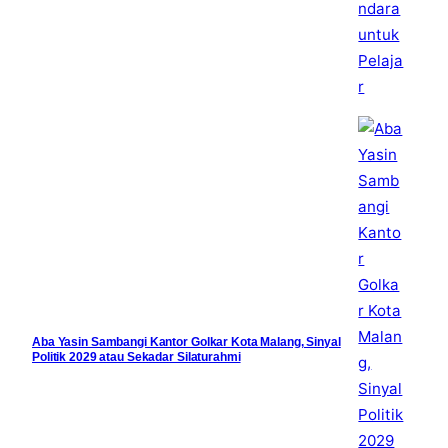
Aba Yasin Sambangi Kantor Golkar Kota Malang, Sinyal
Politik 2029 atau Sekadar Silaturahmi