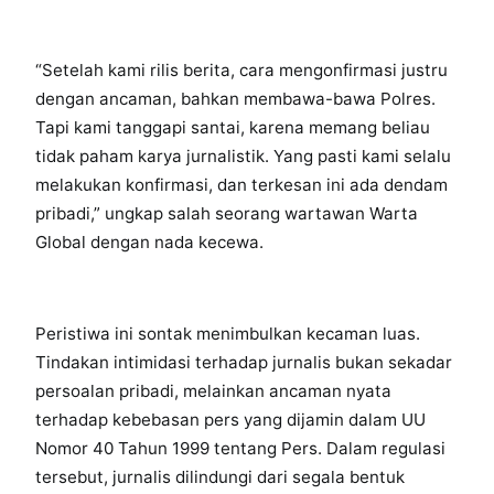
“Setelah kami rilis berita, cara mengonfirmasi justru
dengan ancaman, bahkan membawa-bawa Polres.
Tapi kami tanggapi santai, karena memang beliau
tidak paham karya jurnalistik. Yang pasti kami selalu
melakukan konfirmasi, dan terkesan ini ada dendam
pribadi,” ungkap salah seorang wartawan Warta
Global dengan nada kecewa.
Peristiwa ini sontak menimbulkan kecaman luas.
Tindakan intimidasi terhadap jurnalis bukan sekadar
persoalan pribadi, melainkan ancaman nyata
terhadap kebebasan pers yang dijamin dalam UU
Nomor 40 Tahun 1999 tentang Pers. Dalam regulasi
tersebut, jurnalis dilindungi dari segala bentuk