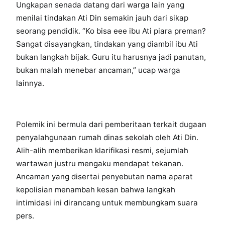
Ungkapan senada datang dari warga lain yang
menilai tindakan Ati Din semakin jauh dari sikap
seorang pendidik. “Ko bisa eee ibu Ati piara preman?
Sangat disayangkan, tindakan yang diambil ibu Ati
bukan langkah bijak. Guru itu harusnya jadi panutan,
bukan malah menebar ancaman,” ucap warga
lainnya.
Polemik ini bermula dari pemberitaan terkait dugaan
penyalahgunaan rumah dinas sekolah oleh Ati Din.
Alih-alih memberikan klarifikasi resmi, sejumlah
wartawan justru mengaku mendapat tekanan.
Ancaman yang disertai penyebutan nama aparat
kepolisian menambah kesan bahwa langkah
intimidasi ini dirancang untuk membungkam suara
pers.