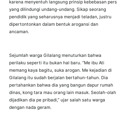
karena menyentuh langsung prinsip kebebasan pers
yang dilindungi undang-undang. Sikap seorang
pendidik yang seharusnya menjadi teladan, justru
dipertontonkan dalam bentuk arogansi dan
ancaman.
Sejumlah warga Gilalang menuturkan bahwa
perilaku seperti itu bukan hal baru. “Me ibu Ati
memang kaya bagitu, suka arogan. Me kejadian di
Gilalang itu sudah berjalan bertahun-tahun. Dia
pertahankan bahwa dia yang bangun dapur rumah
dinas, kong tara mau orang lain masuk. Seolah-olah
dijadikan dia pe pribadi,” ujar salah satu warga
dengan nada geram.