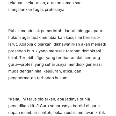
tekanan, kekerasan, atau ancaman saat
menjalankan tugas profesinya.
Publik mendesak pemerintah daerah hingga aparat
hukum agar tidak membiarkan kasus ini berlarut-
larut. Apabila dibiarkan, dikhawatirkan akan menjadi
preseden buruk yang merusak tatanan demokrasi
lokal. Terlebih, figur yang terlibat adalah seorang
guru—profesi yang seharusnya mendidik generasi
muda dengan nilai kejujuran, etika, dan
penghormatan terhadap hukum.
“Kalau ini terus dibiarkan, apa jadinya dunia
pendidikan kita? Guru seharusnya berdiri di garis
depan memberi contoh, bukan justru melawan kritik