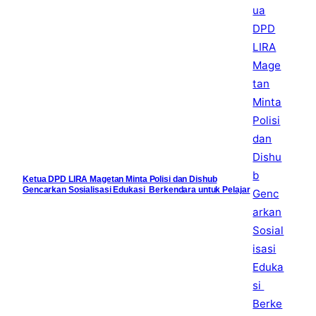
Ketua DPD LIRA Magetan Minta Polisi dan Dishub
Gencarkan Sosialisasi Edukasi Berkendara untuk Pelajar