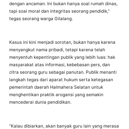
dengan ancaman. Ini bukan hanya soal rumah dinas,
tapi soal moral dan integritas seorang pendidik,”
tegas seorang warga Gilalang.
Kasus ini kini menjadi sorotan, bukan hanya karena
menyangkut nama pribadi, tetapi karena telah
menyentuh kepentingan publik yang lebih luas: hak
masyarakat atas informasi, kebebasan pers, dan
citra seorang guru sebagai panutan. Publik menanti
langkah tegas dari aparat hukum serta ketegasan
pemerintah daerah Halmahera Selatan untuk
menghentikan praktik arogansi yang semakin
mencederai dunia pendidikan.
“Kalau dibiarkan, akan banyak guru lain yang merasa