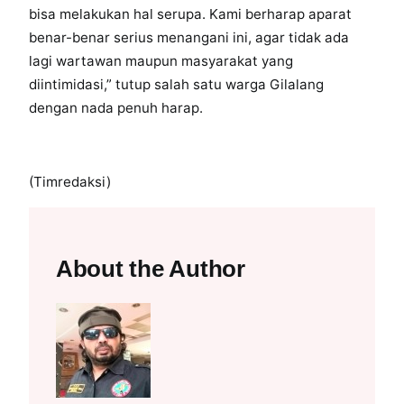
bisa melakukan hal serupa. Kami berharap aparat
benar-benar serius menangani ini, agar tidak ada
lagi wartawan maupun masyarakat yang
diintimidasi,” tutup salah satu warga Gilalang
dengan nada penuh harap.
(Timredaksi)
About the Author