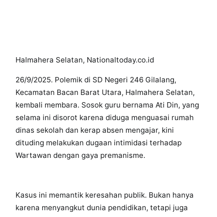
Halmahera Selatan, Nationaltoday.co.id
26/9/2025. Polemik di SD Negeri 246 Gilalang,
Kecamatan Bacan Barat Utara, Halmahera Selatan,
kembali membara. Sosok guru bernama Ati Din, yang
selama ini disorot karena diduga menguasai rumah
dinas sekolah dan kerap absen mengajar, kini
dituding melakukan dugaan intimidasi terhadap
Wartawan dengan gaya premanisme.
Kasus ini memantik keresahan publik. Bukan hanya
karena menyangkut dunia pendidikan, tetapi juga