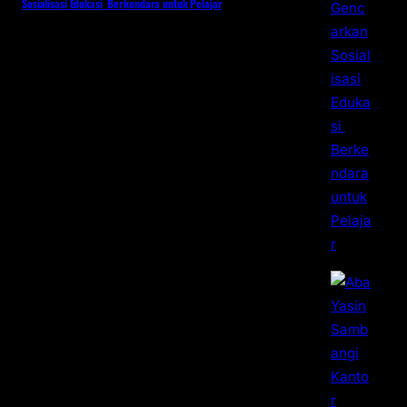
Sosialisasi Edukasi Berkendara untuk Pelajar