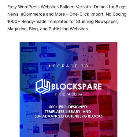
Easy WordPress Websites Builder: Versatile Demos for Blogs,
News, eCommerce and More – One-Click Import, No Coding!
1000+ Ready-made Templates for Stunning Newspaper,
Magazine, Blog, and Publishing Websites.