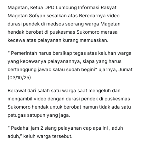
Magetan, Ketua DPD Lumbung Informasi Rakyat
Magetan Sofyan sesalkan atas Beredarnya video
durasi pendek di medsos seorang warga Magetan
hendak berobat di puskesmas Sukomoro merasa
kecewa atas pelayanan kurang memuaskan.
” Pemerintah harus bersikap tegas atas keluhan warga
yang kecewanya pelayanannya, siapa yang harus
bertanggung jawab kalau sudah begini” ujarnya, Jumat
(03/10/25).
Berawal dari salah satu warga saat mengeluh dan
mengambil video dengan durasi pendek di puskesmas
Sukomoro hendak untuk berobat namun tidak ada satu
petugas satupun yang jaga.
” Padahal jam 2 siang pelayanan cap apa ini , aduh
aduh,” keluh warga tersebut.