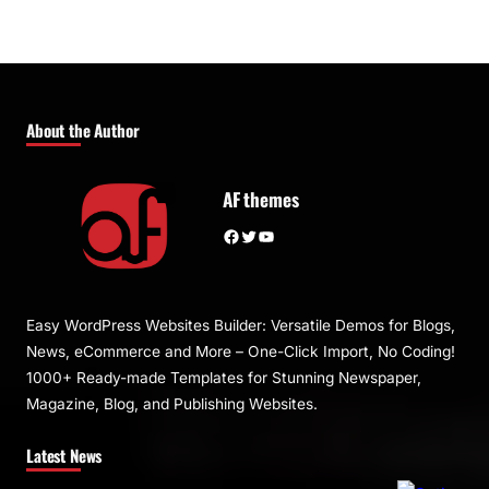
About the Author
AF themes
Facebook
Twitter
YouTube
Easy WordPress Websites Builder: Versatile Demos for Blogs,
News, eCommerce and More – One-Click Import, No Coding!
1000+ Ready-made Templates for Stunning Newspaper,
Magazine, Blog, and Publishing Websites.
Latest News