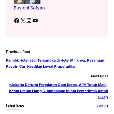
Busroni Sofyan
Facebook
X
Instagram
YouTube
Previous Post
Pemilik Hotel Jadi Tersangka di Hotel Miliknya, Pasangan
Pasutri Cari Keadilan Lewat Praperadilan
Next Post
*Jakarta Darurat Peredaran Obat Keras, APH Tutup Mata,
Ketua Umum Elang 3 Hambalang Minta Pemerintah Ambil
Sikap
Latest News
View All