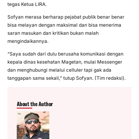
tegas Ketua LIRA.
Sofyan merasa berharap pejabat publik benar benar
bisa melayan dengan maksimal dan bisa menerima
saran masukan dan kritikan bukan malah
mengindaikannya.
“Saya sudah dari dulu berusaha komunikasi dengan
kepala dinas kesehatan Magetan, mulai Messenger
dan menghubungi melalui celluler tapi gak ada
tanggapan sama sekali,” tutup Sofyan. (Tim redaksi).
About the Author