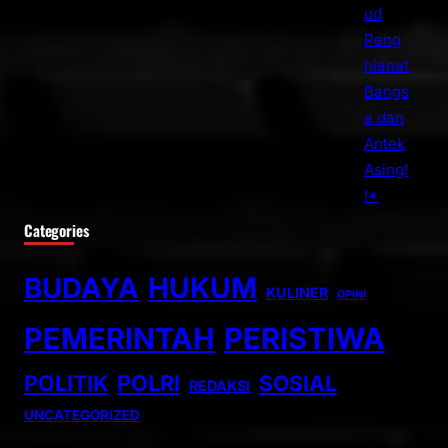
Categories
BUDAYA
HUKUM
KULINER
OPINI
PEMERINTAH
PERISTIWA
POLITIK
POLRI
SOSIAL
REDAKSI
UNCATEGORIZED