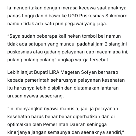
Ia menceritakan dengan merasa kecewa saat anaknya
panas tinggi dan dibawa ke UGD Puskesmas Sukomoro
namun tidak ada satu pun pegawai yang jaga.
“Saya sudah beberapa kali nekan tombol bel namun
tidak ada satupun yang muncul padahal jam 2 siang,ini
puskesmas atau gudang pelayanan cap macam apa ini,
pulang pulang pulang” ungkap warga tersebut.
Lebih lanjut Bupati LIRA Magetan Sofyan berharap
kepada pemerintah seharusnya pelayanan kesehatan
itu harusnya lebih disiplin dan diutamakan lantaran
urusan nyawa seseorang.
“Ini menyangkut nyawa manusia, jadi ja pelayanan
kesehatan harus benar benar diperhatikan dan di
optimalkan oleh Pemerintah Daerah sehingga
kinerjanya jangan semaunya dan seenaknya sendiri,”