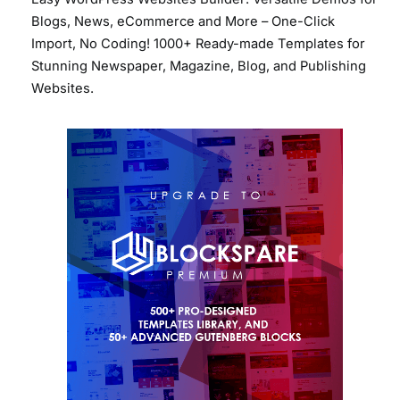
Blogs, News, eCommerce and More – One-Click
Import, No Coding! 1000+ Ready-made Templates for
Stunning Newspaper, Magazine, Blog, and Publishing
Websites.