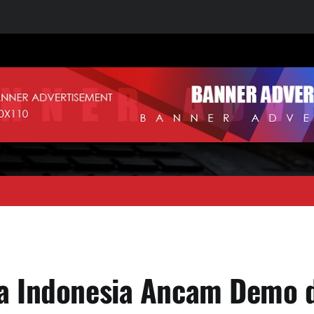
wa Indonesia Ancam Demo 