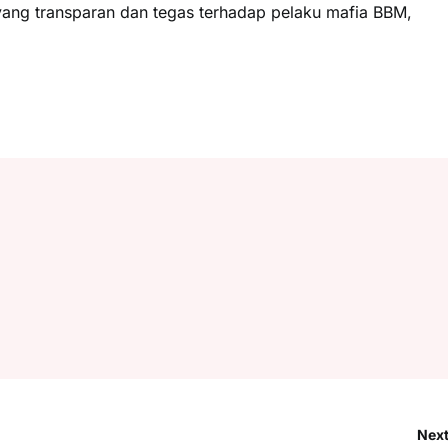
yang transparan dan tegas terhadap pelaku mafia BBM,
Next