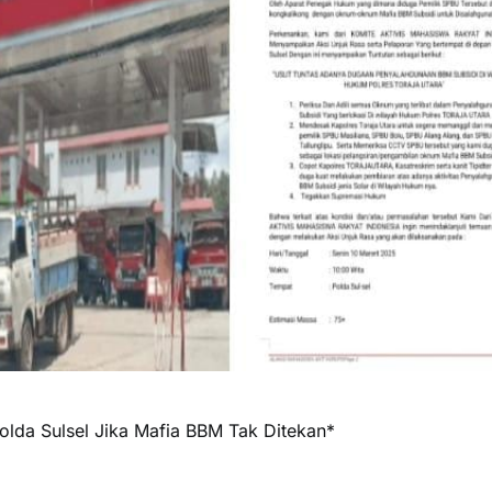
lda Sulsel Jika Mafia BBM Tak Ditekan*