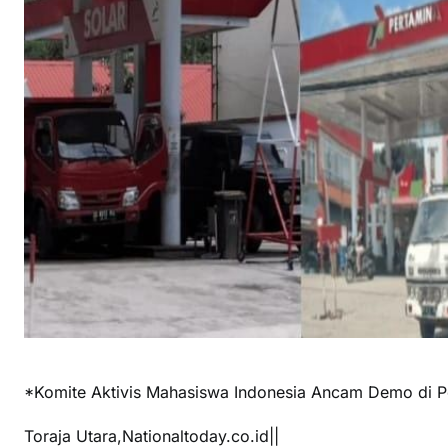
*Komite Aktivis Mahasiswa Indonesia Ancam Demo di Po
Toraja Utara,Nationaltoday.co.id||