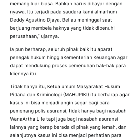
memang luar biasa. Bahkan harus dibayar dengan
nyawa. Itu terjadi pada saudara kami almarhum
Deddy Agustino Djaya. Beliau meninggal saat
berjuang membela haknya yang tidak dipenuhi
perusahaan,” ujarnya.
Ia pun berharap, seluruh pihak baik itu aparat
penegak hukum hingg aKementerian Keuangan agar
dapat mendukung proses pemenuhan hak-hak para
kliennya itu.
Tidak hanya itu, Ketua umum Masyarakat Hukum
Pidana dan Kriminologi (MAHUPIKI) itu berharap agar
kasus ini bisa menjadi angin segar bagi para
pemenang polis asuransi, tidak hanya bagi nasabah
WanaArtha Life tapi juga bagi nasabah asuransi
lainnya yang kerap berada di pihak yang lemah, dan
selanjutnya kasus ini bisa menjadi perhatian para