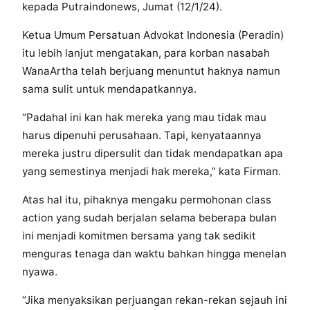
kepada Putraindonews, Jumat (12/1/24).
Ketua Umum Persatuan Advokat Indonesia (Peradin)
itu lebih lanjut mengatakan, para korban nasabah
WanaArtha telah berjuang menuntut haknya namun
sama sulit untuk mendapatkannya.
“Padahal ini kan hak mereka yang mau tidak mau
harus dipenuhi perusahaan. Tapi, kenyataannya
mereka justru dipersulit dan tidak mendapatkan apa
yang semestinya menjadi hak mereka,” kata Firman.
Atas hal itu, pihaknya mengaku permohonan class
action yang sudah berjalan selama beberapa bulan
ini menjadi komitmen bersama yang tak sedikit
menguras tenaga dan waktu bahkan hingga menelan
nyawa.
“Jika menyaksikan perjuangan rekan-rekan sejauh ini