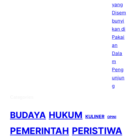
Categories
BUDAYA
HUKUM
KULINER
OPINI
PEMERINTAH
PERISTIWA