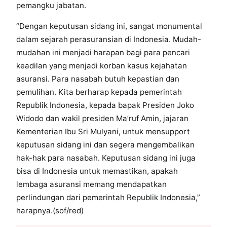
pemangku jabatan.
“Dengan keputusan sidang ini, sangat monumental
dalam sejarah perasuransian di Indonesia. Mudah-
mudahan ini menjadi harapan bagi para pencari
keadilan yang menjadi korban kasus kejahatan
asuransi. Para nasabah butuh kepastian dan
pemulihan. Kita berharap kepada pemerintah
Republik Indonesia, kepada bapak Presiden Joko
Widodo dan wakil presiden Ma’ruf Amin, jajaran
Kementerian Ibu Sri Mulyani, untuk mensupport
keputusan sidang ini dan segera mengembalikan
hak-hak para nasabah. Keputusan sidang ini juga
bisa di Indonesia untuk memastikan, apakah
lembaga asuransi memang mendapatkan
perlindungan dari pemerintah Republik Indonesia,”
harapnya.(sof/red)