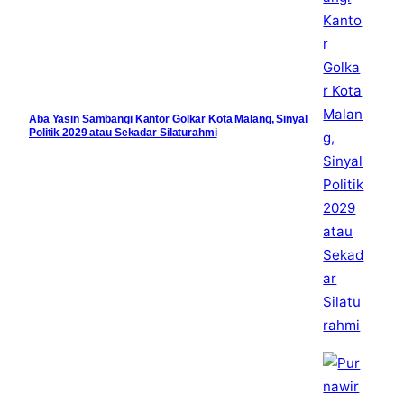
Aba Yasin Sambangi Kantor Golkar Kota Malang, Sinyal
Politik 2029 atau Sekadar Silaturahmi