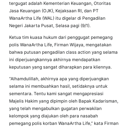
tergugat adalah Kementerian Keuangan, Otoritas
Jasa Keuangan (OJK), Kejaksaan RI, dan PT
WanaArtha Life (WAL) itu digelar di Pengadilan
Negeri Jakarta Pusat, Selasa pagi (9/1).
Ketua tim kuasa hukum dari penggugat pemegang
polis WanaArtha Life, Firman Wijaya, mengatakan
bahwa putusan pengadilan class action yang selama
ini diperjuangkannya akhirnya mendapatkan
keputusan yang sangat diharapkan para kliennya.
“Alhamdulillah, akhirnya apa yang diperjuangkan
selama ini membuahkan hasil, setidaknya untuk
sementara. Tentu kami sangat mengapresiasi
Majelis Hakim yang dipimpin oleh Bapak Kadarisman,
yang telah mengabulkan gugatan perwakilan
kelompok yang diajukan oleh para nasabah
pemegang polis korban WanaArtha Life,” kata Firman