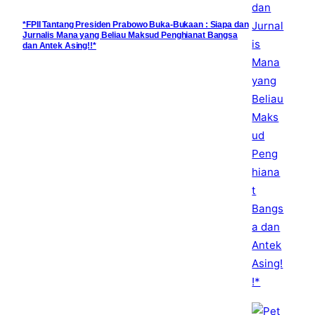
*FPII Tantang Presiden Prabowo Buka-Bukaan : Siapa dan
Jurnalis Mana yang Beliau Maksud Penghianat Bangsa
dan Antek Asing!!*