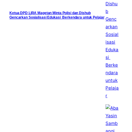
Ketua DPD LIRA Magetan Minta Polisi dan Dishub
Gencarkan Sosialisasi Edukasi Berkendara untuk Pelajar