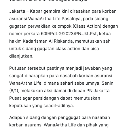
Jakarta – Kabar gembira kini dirasakan para korban
asuransi WanaArtha Life Pasalnya, pada sidang
gugatan perwakilan kelompok (Class Action) dengan
nomer perkara 609/Pdt.G/2023/PN.Jkt.Pst, ketua
hakim Kadarisman Al Riskanda, memutuskan sah
untuk sidang gugatan class action dan bisa
dilanjutkan.
Putusan tersebut pastinya menjadi jawaban yang
sangat diharapkan para nasabah korban asuransi
WanaArtha Life, dimana sehari sebelumnya, Senin
(8/1), melakukan aksi damai di depan PN Jakarta
Pusat agar persidangan dapat memutuskan
keputusan yang seadil-adilnya.
Adapun sidang dengan penggugat para nasabah
korban asuransi WanaArtha Life dan pihak yang