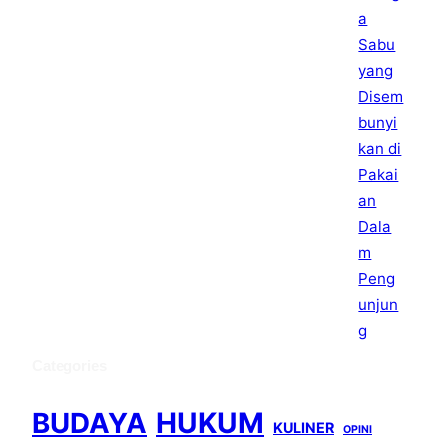
Categories
BUDAYA
HUKUM
KULINER
OPINI