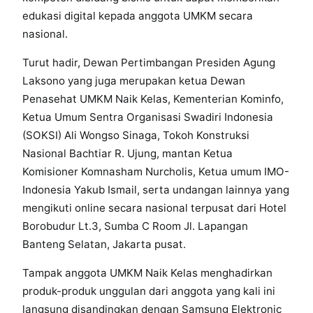
edukasi digital kepada anggota UMKM secara
nasional.
Turut hadir, Dewan Pertimbangan Presiden Agung
Laksono yang juga merupakan ketua Dewan
Penasehat UMKM Naik Kelas, Kementerian Kominfo,
Ketua Umum Sentra Organisasi Swadiri Indonesia
(SOKSI) Ali Wongso Sinaga, Tokoh Konstruksi
Nasional Bachtiar R. Ujung, mantan Ketua
Komisioner Komnasham Nurcholis, Ketua umum IMO-
Indonesia Yakub Ismail, serta undangan lainnya yang
mengikuti online secara nasional terpusat dari Hotel
Borobudur Lt.3, Sumba C Room Jl. Lapangan
Banteng Selatan, Jakarta pusat.
Tampak anggota UMKM Naik Kelas menghadirkan
produk-produk unggulan dari anggota yang kali ini
langsung disandingkan dengan Samsung Elektronic