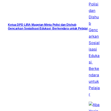
Ketua DPD LIRA Magetan Minta Polisi dan Dishub
Gencarkan Sosialisasi Edukasi Berkendara untuk Pelajar