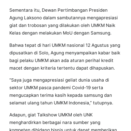
Sementara itu, Dewan Pertimbangan Presiden
Agung Laksono dalam sambutannya mengapresiasi
giat dan trobosan yang dilakukan oleh UMKM Naik
Kelas dengan melakukan MoU dengan Samsung.
Bahwa tepat di hari UMKM nasional 12 Agustus yang
dipusatkan di Solo, Agung menyampaikan kabar baik
bagi pelaku UMKM akan ada aturan perihal kredit
macet dengan kriteria tertentu dapat dihapuskan.
“Saya juga mengapresiasi geliat dunia usaha di
sektor UMKM pasca pandemi Covid-19 serta
mengucapkan terima kasih kepada samsung dan
selamat ulang tahun UMKM Indonesia,” tutupnya.
Adapun, giat Talkshow UMKM oleh UNK
menghardirkan berbagai nara sumber yang
kompeten dibidang bisnis untuk dapat memberikan