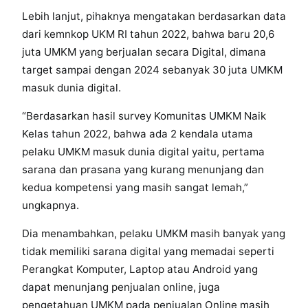
Lebih lanjut, pihaknya mengatakan berdasarkan data
dari kemnkop UKM RI tahun 2022, bahwa baru 20,6
juta UMKM yang berjualan secara Digital, dimana
target sampai dengan 2024 sebanyak 30 juta UMKM
masuk dunia digital.
“Berdasarkan hasil survey Komunitas UMKM Naik
Kelas tahun 2022, bahwa ada 2 kendala utama
pelaku UMKM masuk dunia digital yaitu, pertama
sarana dan prasana yang kurang menunjang dan
kedua kompetensi yang masih sangat lemah,”
ungkapnya.
Dia menambahkan, pelaku UMKM masih banyak yang
tidak memiliki sarana digital yang memadai seperti
Perangkat Komputer, Laptop atau Android yang
dapat menunjang penjualan online, juga
pengetahuan UMKM pada penjualan Online masih