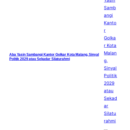
Aba Yasin Sambangi Kantor Golkar Kota Malang, Sinyal
Politik 2029 atau Sekadar Silaturahmi