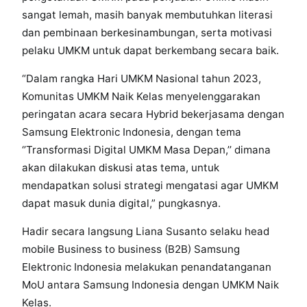
sangat lemah, masih banyak membutuhkan literasi
dan pembinaan berkesinambungan, serta motivasi
pelaku UMKM untuk dapat berkembang secara baik.
“Dalam rangka Hari UMKM Nasional tahun 2023,
Komunitas UMKM Naik Kelas menyelenggarakan
peringatan acara secara Hybrid bekerjasama dengan
Samsung Elektronic Indonesia, dengan tema
‘’Transformasi Digital UMKM Masa Depan,’’ dimana
akan dilakukan diskusi atas tema, untuk
mendapatkan solusi strategi mengatasi agar UMKM
dapat masuk dunia digital,” pungkasnya.
Hadir secara langsung Liana Susanto selaku head
mobile Business to business (B2B) Samsung
Elektronic Indonesia melakukan penandatanganan
MoU antara Samsung Indonesia dengan UMKM Naik
Kelas.