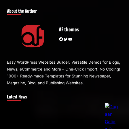
About the Author
AF themes
Facebook
Twitter
YouTube
Easy WordPress Websites Builder: Versatile Demos for Blogs,
News, eCommerce and More – One-Click Import, No Coding!
1000+ Ready-made Templates for Stunning Newspaper,
Magazine, Blog, and Publishing Websites.
Latest News