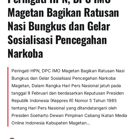
Magetan Bagikan Ratusan
Nasi Bungkus dan Gelar
Sosialisasi Pencegahan
Narkoba
Peringati HPN, DPC IMO Magetan Bagikan Ratusan Nasi
Bungkus dan Gelar Sosialisasi Pencegahan Narkoba
Magetan, Dalam Rangka Hari Pers Nasional jatuh pada
tanggal 9 Februari dan berdasarkan Keputusan Presiden
Republik Indonesia (Keppres R) Nomor 5 Tahun 1985
tentang Hari Pers Nasional yang ditandatangani oleh
Presiden Soeharto Dewan Pimpinan Cabang Ikatan Media
Online Indonesia Kabupaten Magetan…