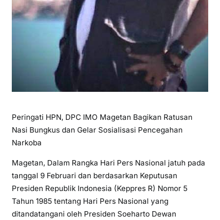
Peringati HPN, DPC IMO Magetan Bagikan Ratusan
Nasi Bungkus dan Gelar Sosialisasi Pencegahan
Narkoba
Magetan, Dalam Rangka Hari Pers Nasional jatuh pada
tanggal 9 Februari dan berdasarkan Keputusan
Presiden Republik Indonesia (Keppres R) Nomor 5
Tahun 1985 tentang Hari Pers Nasional yang
ditandatangani oleh Presiden Soeharto Dewan