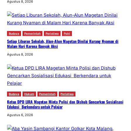
Agustus 8, 2026
Budaya
Pemerintah
Peristiwa
Polri
Setiap Liburan Sekolah, Alun-Alun Magetan Dinilai Kurang Nyaman di
Malam Hari Karena Banyak Aksi
Agustus 8, 2026
Budaya
Hukum
Pemerintah
Peristiwa
Ketua DPD LIRA Magetan Minta Polisi dan Dishub Gencarkan Sosialisasi
Edukasi Berkendara untuk Pelajar
Agustus 6, 2026