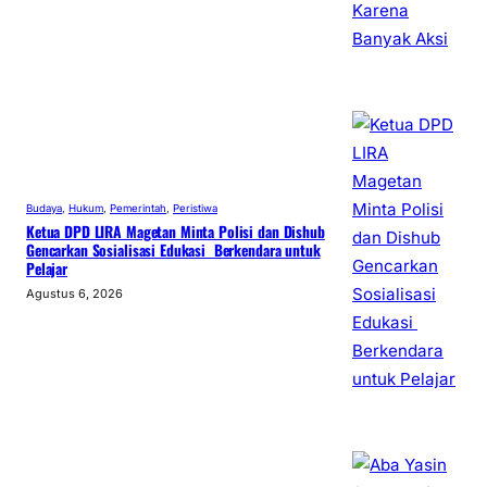
Budaya
, 
Hukum
, 
Pemerintah
, 
Peristiwa
Ketua DPD LIRA Magetan Minta Polisi dan Dishub
Gencarkan Sosialisasi Edukasi Berkendara untuk
Pelajar
Agustus 6, 2026