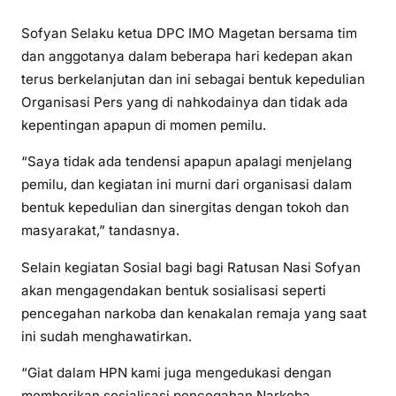
Sofyan Selaku ketua DPC IMO Magetan bersama tim
dan anggotanya dalam beberapa hari kedepan akan
terus berkelanjutan dan ini sebagai bentuk kepedulian
Organisasi Pers yang di nahkodainya dan tidak ada
kepentingan apapun di momen pemilu.
“Saya tidak ada tendensi apapun apalagi menjelang
pemilu, dan kegiatan ini murni dari organisasi dalam
bentuk kepedulian dan sinergitas dengan tokoh dan
masyarakat,” tandasnya.
Selain kegiatan Sosial bagi bagi Ratusan Nasi Sofyan
akan mengagendakan bentuk sosialisasi seperti
pencegahan narkoba dan kenakalan remaja yang saat
ini sudah menghawatirkan.
“Giat dalam HPN kami juga mengedukasi dengan
memberikan sosialisasi pencegahan Narkoba,