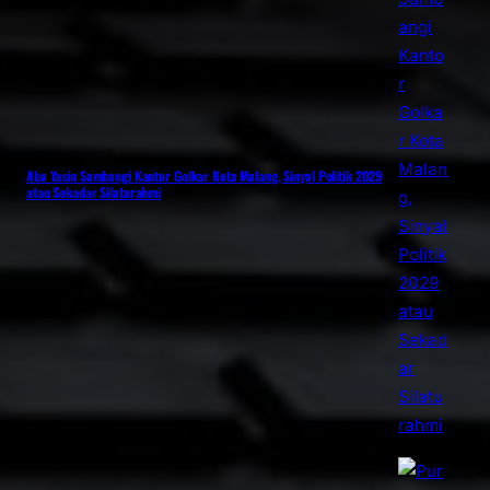
Aba Yasin Sambangi Kantor Golkar Kota Malang, Sinyal Politik 2029
atau Sekadar Silaturahmi