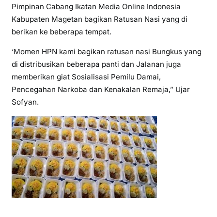
Pimpinan Cabang Ikatan Media Online Indonesia
Kabupaten Magetan bagikan Ratusan Nasi yang di
berikan ke beberapa tempat.
‘Momen HPN kami bagikan ratusan nasi Bungkus yang
di distribusikan beberapa panti dan Jalanan juga
memberikan giat Sosialisasi Pemilu Damai,
Pencegahan Narkoba dan Kenakalan Remaja,” Ujar
Sofyan.