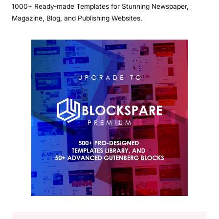
1000+ Ready-made Templates for Stunning Newspaper,
Magazine, Blog, and Publishing Websites.