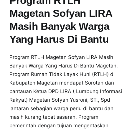
Program RTLH
Magetan Sofyan LIRA
Masih Banyak Warga
Yang Harus Di Bantu
Program RTLH Magetan Sofyan LIRA Masih
Banyak Warga Yang Harus Di Bantu Magetan,
Program Rumah Tidak Layak Huni (RTLH) di
Kabupaten Magetan mendapat Sorotan dan
pantauan Ketua DPD LIRA ( Lumbung Informasi
Rakyat) Magetan Sofyan Yusroni, ST., Spd
lantaran sebagian warga perlu di bantu dan
masih kurang tepat sasaran. Program
pemerintah dengan tujuan mengentaskan