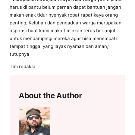
harus di bantu belum pernah dapat bantuan jangan
makan enak tidur nyenyak ropat rapat kaya orang
penting, Keluhan dan pengaduan warga merupakan
aspirasi buat kami maka tim akan terus berlanjut
untuk mendampingi mereka agar bisa menempati
tempat tinggal yang layak nyaman dan aman,”
tutupnya
Tim redaksi
About the Author