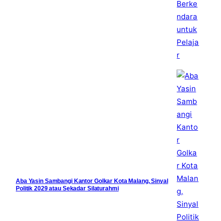
Aba Yasin Sambangi Kantor Golkar Kota Malang, Sinyal
Politik 2029 atau Sekadar Silaturahmi