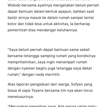
Widodo bersama ayahnya mengatakan belum pernah
dapat bantuan dalam bentuk apapun, bahkan saat
banjir airnya masuk ke dalam rumah sampai lantai
kotor dan tidak bisa untuk aktivitas, Ia berharap
pemerintah bisa mendengar keluhannya.
“Saya belum pernah dapat bantuan sama sekali
bersama tetangga samping rumah yang kondisinya
memprihatinkan, saya ingin menempati rumah
dengan nyaman begitu juga tetangga saya dekat
rumah,” dengan nada merintih.
Atas laporan pengaduan dari warga, Sofyan yang
biasa di sapa Teyenx bersama tim nya akan terus
menelusurinya.
“Merupakan kewajiban saya, Ada warga yatim piatu