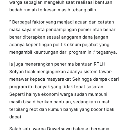
warga sebagian mengeluh saat realisasi bantuan
bedah rumah terkesan masih tebang pilih.
” Berbagai faktor yang menjadi acuan dan catatan
maka saya minta pendampingan pemerintah benar
benar diterapkan sesuai anggaran dana jangan
adanya kepentingan politik oknum pejabat yang
mengambil keuntungan dari program ini,” tegasnya.
Ia juga menerangkan penerima bantuan RTLH
Sofyan tidak menginginkan adanya sistem tawar-
menawar kepada masyarakat Sehingga dampak dari
program itu banyak yang tidak tepat sasaran.
Seperti halnya ekonomi warga sudah mumpuni
masih bisa diberikan bantuan, sedangkan rumah
terbilang reot dan kumuh banyak yang bocor tidak
dapat.
Salah satu warga Duwetsewu baleasri bernama