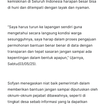
kemiskinan di Seluruh Indonesia harapan besar bisa
di huni dan ditempati dengan layak dan nyaman.
“Saya harus turun ke lapangan sendiri guna
mengetahui secara langsung kondisi warga
sesungguhnya, saya harap dalam proses pengajuan
permohonan bantuan benar benar di data dengan
transparan dan tepat sasaran jangan sampai ada
kepentingan dalam bentuk apapun,” Ujarnya,
Sabtu(03/05/25).
Sofyan menegaskan niat baik pemerintah dalam
memberikan bantuan jangan sampai diputuskan oleh
oknum-oknum pejabat dibawahnya, seperti di
tingkat desa sebab informasi yang Ia dapatkan