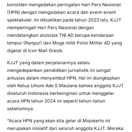
konsisten mengadakan peringatan Hari Pers Nasional
(HPN) dengan mengadakan acara dan event-event
spektakuler. Ini dibuktikan pada tahun 2023 lalu. KJJT
memperingati Hari Pers Nasional dengan
mendatangkan alutsista TNI AD berupa kendaraan
tempur (Ranpur) dan Moge milik Polisi Militer AD yang
digelar di Icon Mall Gresik.
KJJT yang dalam perjalanannya selalu
mengedepankan pendidikan jurnalistik ini sangat
antusias dalam menyambut HPN. Hal ini diungkapkan
oleh Ketua Umum Ade S Maulana bahwa anggota KJJT
diseluruh Indonesia berkeinginan untuk menggelar
acara HPN tahun 2024 ini seperti tahun-tahun
sebelumnya.
“Acara HPN yang akan kita gelar di Mojokerto ini
merupakan inisiatif dari seluruh anggota KJJT. Mereka