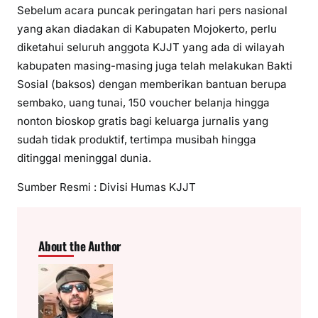
Sebelum acara puncak peringatan hari pers nasional
yang akan diadakan di Kabupaten Mojokerto, perlu
diketahui seluruh anggota KJJT yang ada di wilayah
kabupaten masing-masing juga telah melakukan Bakti
Sosial (baksos) dengan memberikan bantuan berupa
sembako, uang tunai, 150 voucher belanja hingga
nonton bioskop gratis bagi keluarga jurnalis yang
sudah tidak produktif, tertimpa musibah hingga
ditinggal meninggal dunia.
Sumber Resmi : Divisi Humas KJJT
About the Author