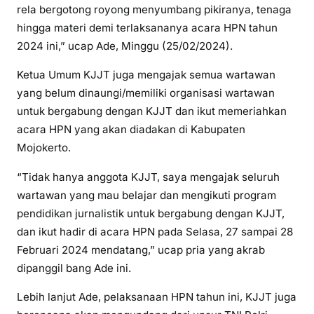
rela bergotong royong menyumbang pikiranya, tenaga
hingga materi demi terlaksananya acara HPN tahun
2024 ini,” ucap Ade, Minggu (25/02/2024).
Ketua Umum KJJT juga mengajak semua wartawan
yang belum dinaungi/memiliki organisasi wartawan
untuk bergabung dengan KJJT dan ikut memeriahkan
acara HPN yang akan diadakan di Kabupaten
Mojokerto.
“Tidak hanya anggota KJJT, saya mengajak seluruh
wartawan yang mau belajar dan mengikuti program
pendidikan jurnalistik untuk bergabung dengan KJJT,
dan ikut hadir di acara HPN pada Selasa, 27 sampai 28
Februari 2024 mendatang,” ucap pria yang akrab
dipanggil bang Ade ini.
Lebih lanjut Ade, pelaksanaan HPN tahun ini, KJJT juga