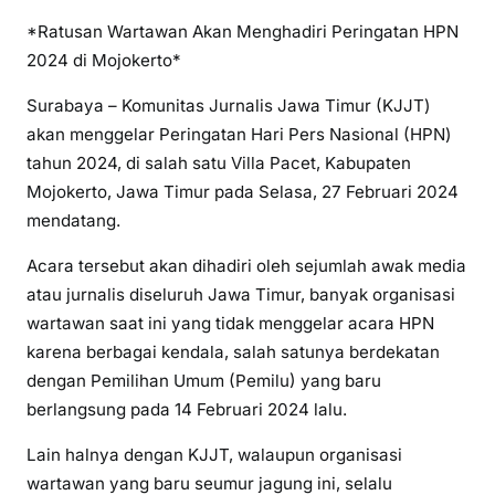
*Ratusan Wartawan Akan Menghadiri Peringatan HPN
2024 di Mojokerto*
Surabaya – Komunitas Jurnalis Jawa Timur (KJJT)
akan menggelar Peringatan Hari Pers Nasional (HPN)
tahun 2024, di salah satu Villa Pacet, Kabupaten
Mojokerto, Jawa Timur pada Selasa, 27 Februari 2024
mendatang.
Acara tersebut akan dihadiri oleh sejumlah awak media
atau jurnalis diseluruh Jawa Timur, banyak organisasi
wartawan saat ini yang tidak menggelar acara HPN
karena berbagai kendala, salah satunya berdekatan
dengan Pemilihan Umum (Pemilu) yang baru
berlangsung pada 14 Februari 2024 lalu.
Lain halnya dengan KJJT, walaupun organisasi
wartawan yang baru seumur jagung ini, selalu