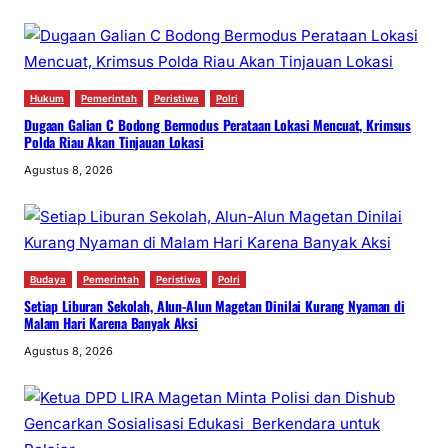
Hukum
Pemerintah
Peristiwa
Polri
Dugaan Galian C Bodong Bermodus Perataan Lokasi Mencuat, Krimsus
Polda Riau Akan Tinjauan Lokasi
Agustus 8, 2026
Budaya
Pemerintah
Peristiwa
Polri
Setiap Liburan Sekolah, Alun-Alun Magetan Dinilai Kurang Nyaman di
Malam Hari Karena Banyak Aksi
Agustus 8, 2026