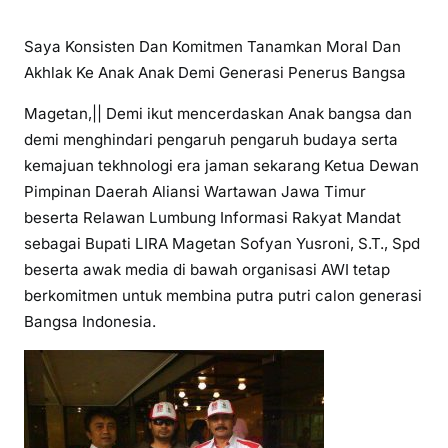
Saya Konsisten Dan Komitmen Tanamkan Moral Dan
Akhlak Ke Anak Anak Demi Generasi Penerus Bangsa
Magetan,|| Demi ikut mencerdaskan Anak bangsa dan
demi menghindari pengaruh pengaruh budaya serta
kemajuan tekhnologi era jaman sekarang Ketua Dewan
Pimpinan Daerah Aliansi Wartawan Jawa Timur
beserta Relawan Lumbung Informasi Rakyat Mandat
sebagai Bupati LIRA Magetan Sofyan Yusroni, S.T., Spd
beserta awak media di bawah organisasi AWI tetap
berkomitmen untuk membina putra putri calon generasi
Bangsa Indonesia.