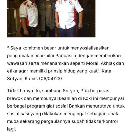
” Saya komitmen besar untuk menyosialisasikan
pengamalan nilai-nilai Pancasila dengan memberikan
wawasan serta menanamkan seperti Moral, Akhlak dan
etika agar memiliki prinsip hidup yang kuat”, Kata
Sofyan, Kamis (06/04/23).
Tidak hanya itu, sambung Sofyan, Pria berparas
brewok dan mempunyai keahlian di Koki ini mempunyai
berbagai program giat sosial Bahkan menurutnya untuk
sosialisasi yang dilakukan mengingat sebagian anak
muda sekarang pergaulannya sudah tidak terkontrol
lagi.