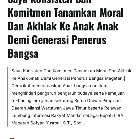
Komitmen Tanamkan Moral
Dan Akhlak Ke Anak Anak
Demi Generasi Penerus
Bangsa
Saya Konsisten Dan Komitmen Tanamkan Moral Dan Akhlak
Ke Anak Anak Demi Generasi Penerus Bangsa Magetan,||
Demi ikut mencerdaskan Anak bangsa dan demi
menghindari pengaruh pengaruh budaya serta kemajuan
tekhnologi era jaman sekarang Ketua Dewan Pimpinan
Daerah Aliansi Wartawan Jawa Timur beserta Relawan
Lumbung Informasi Rakyat Mandat sebagai Bupati LIRA
Magetan Sofyan Yusroni, S.T., Spd…