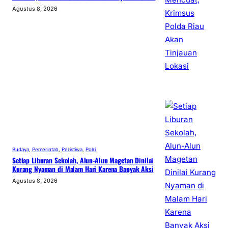
Agustus 8, 2026
Budaya
, 
Pemerintah
, 
Peristiwa
, 
Polri
Setiap Liburan Sekolah, Alun-Alun Magetan Dinilai
Kurang Nyaman di Malam Hari Karena Banyak Aksi
Agustus 8, 2026