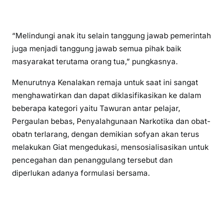
“Melindungi anak itu selain tanggung jawab pemerintah
juga menjadi tanggung jawab semua pihak baik
masyarakat terutama orang tua,” pungkasnya.
Menurutnya Kenalakan remaja untuk saat ini sangat
menghawatirkan dan dapat diklasifikasikan ke dalam
beberapa kategori yaitu Tawuran antar pelajar,
Pergaulan bebas, Penyalahgunaan Narkotika dan obat-
obatn terlarang, dengan demikian sofyan akan terus
melakukan Giat mengedukasi, mensosialisasikan untuk
pencegahan dan penanggulang tersebut dan
diperlukan adanya formulasi bersama.