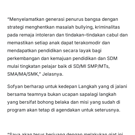
“Menyelamatkan generasi penurus bangsa dengan
strategi menghentkan masalah bullying, kriminalitas
pada remaja intoleran dan tindakan–tindakan cabul dan
memastikan setiap anak dapat terakomodir dan
mendapatkan pendidikan secara layak bagi
perkembangan dan kemajuan pendidikan dan SDM
mulai tingkatan pelajar baik di SD/MI SMP/MTs,
SMA/MA/SMK,” Jelasnya.
Sofyan berharap untuk kedepan Langkah yang di jalani
bersama teamnya bukan ucapan sapalagi langkah
yang bersifat bohong belaka dan misi yang sudah di
program akan tetap di agendakan untuk seterusnya.
“Saya akan terus berjuang dengan melakukan giat ini