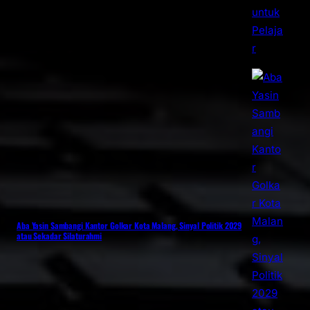
Aba Yasin Sambangi Kantor Golkar Kota Malang, Sinyal Politik 2029
atau Sekadar Silaturahmi