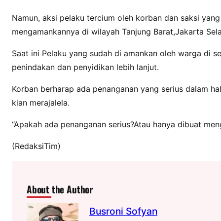
Namun, aksi pelaku tercium oleh korban dan saksi yang
mengamankannya di wilayah Tanjung Barat,Jakarta Se
Saat ini Pelaku yang sudah di amankan oleh warga di s
penindakan dan penyidikan lebih lanjut.
Korban berharap ada penanganan yang serius dalam hal
kian merajalela.
“Apakah ada penanganan serius?Atau hanya dibuat men
(RedaksiTim)
About the Author
Busroni Sofyan