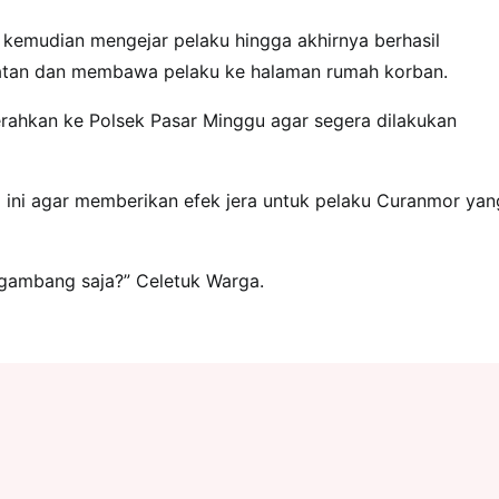
 kemudian mengejar pelaku hingga akhirnya berhasil
latan dan membawa pelaku ke halaman rumah korban.
erahkan ke Polsek Pasar Minggu agar segera dilakukan
 ini agar memberikan efek jera untuk pelaku Curanmor yan
gambang saja?” Celetuk Warga.