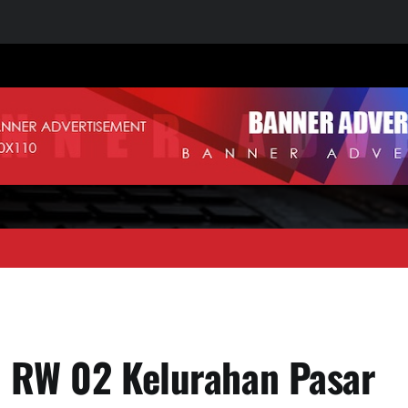
a RW 02 Kelurahan Pasar