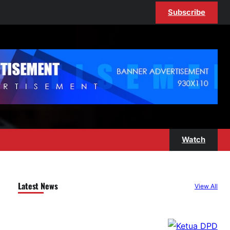
Subscribe
Watch
Latest News
View All