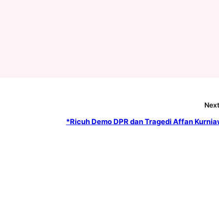
Next
*Ricuh Demo DPR dan Tragedi Affan Kurni