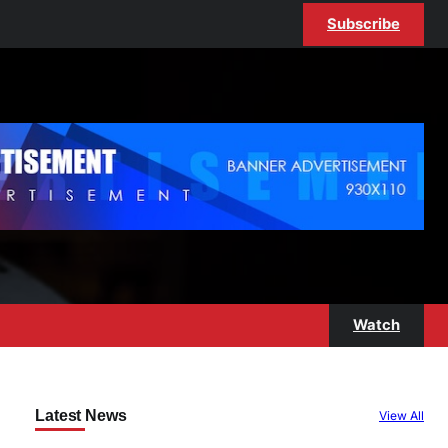
Subscribe
Watch
Latest News
View All