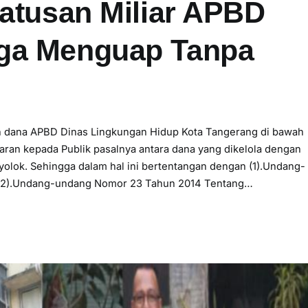
Ratusan Miliar APBD
ga Menguap Tanpa
dana APBD Dinas Lingkungan Hidup Kota Tangerang di bawah
ran kepada Publik pasalnya antara dana yang dikelola dengan
yolok. Sehingga dalam hal ini bertentangan dengan (1).Undang-
(2).Undang-undang Nomor 23 Tahun 2014 Tentang…