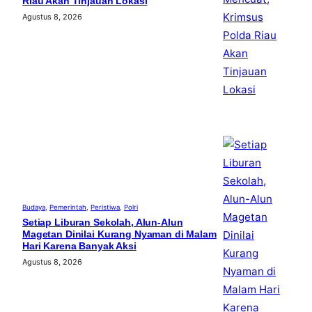
Riau Akan Tinjauan Lokasi
Agustus 8, 2026
Budaya
, 
Pemerintah
, 
Peristiwa
, 
Polri
Setiap Liburan Sekolah, Alun-Alun
Magetan Dinilai Kurang Nyaman di Malam
Hari Karena Banyak Aksi
Agustus 8, 2026