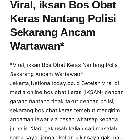
Viral, iksan Bos Obat
Keras Nantang Polisi
Sekarang Ancam
Wartawan*
*Viral, iksan Bos Obat Keras Nantang Polisi
Sekarang Ancam Wartawan*
Jakarta,Nationaltoday.co.id Setelah viral di
media online bos obat keras (IKSAN) dengan
garang nantang tidak takut dengan polisi,
sekarang bos obat keras tersebut mengirim
ancaman lewat via pesan whatsap kepada
jurnalis. “Jadi gak usah kalian cari masalah
sama saya, jangan kalian pikir saya gak mau…