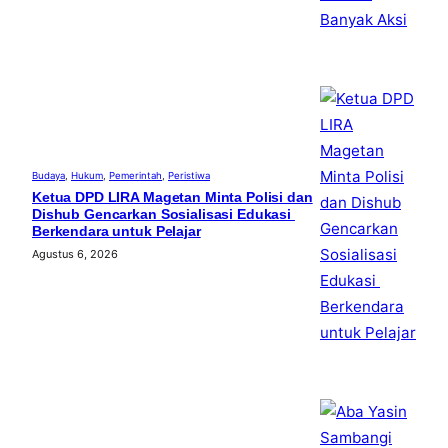
Budaya
, 
Hukum
, 
Pemerintah
, 
Peristiwa
Ketua DPD LIRA Magetan Minta Polisi dan
Dishub Gencarkan Sosialisasi Edukasi
Berkendara untuk Pelajar
Agustus 6, 2026