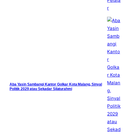
Aba Yasin Sambangi Kantor Golkar Kota Malang, Sinyal
Politik 2029 atau Sekadar Silaturahmi