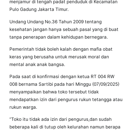
menjamur di tengah padat penduduk di Kecamatan
Pulo Gadung Jakarta Timur.
Undang Undang No.36 Tahun 2009 tentang
kesehatan jangan hanya sebuah pasal yang di buat
tanpa penerapan dalam kehidupan bernegara.
Pemerintah tidak boleh kalah dengan mafia obat
keras yang berusaha untuk merusak moral dan
mental anak anak bangsa.
Pada saat di konfirmasi dengan ketua RT 004 RW
008 bernama Sartibi pada hari Minggu (07/09/2025)
menyampaikan bahwa toko tersebut tidak
mendapatkan izin dari pengurus rukun tetangga atau
rukun warga.
“Toko itu tidak ada izin dari pengurus,dan sudah
beberapa kali di tutup oleh kelurahan namun berapa