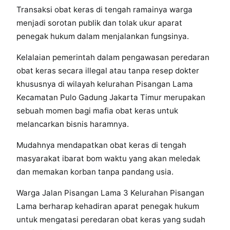
Transaksi obat keras di tengah ramainya warga
menjadi sorotan publik dan tolak ukur aparat
penegak hukum dalam menjalankan fungsinya.
Kelalaian pemerintah dalam pengawasan peredaran
obat keras secara illegal atau tanpa resep dokter
khususnya di wilayah kelurahan Pisangan Lama
Kecamatan Pulo Gadung Jakarta Timur merupakan
sebuah momen bagi mafia obat keras untuk
melancarkan bisnis haramnya.
Mudahnya mendapatkan obat keras di tengah
masyarakat ibarat bom waktu yang akan meledak
dan memakan korban tanpa pandang usia.
Warga Jalan Pisangan Lama 3 Kelurahan Pisangan
Lama berharap kehadiran aparat penegak hukum
untuk mengatasi peredaran obat keras yang sudah