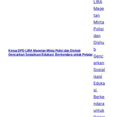
Ketua DPD LIRA Magetan Minta Polisi dan Dishub
Gencarkan Sosialisasi Edukasi Berkendara untuk Pelajar