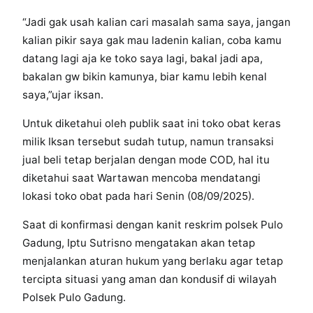
“Jadi gak usah kalian cari masalah sama saya, jangan
kalian pikir saya gak mau ladenin kalian, coba kamu
datang lagi aja ke toko saya lagi, bakal jadi apa,
bakalan gw bikin kamunya, biar kamu lebih kenal
saya,”ujar iksan.
Untuk diketahui oleh publik saat ini toko obat keras
milik Iksan tersebut sudah tutup, namun transaksi
jual beli tetap berjalan dengan mode COD, hal itu
diketahui saat Wartawan mencoba mendatangi
lokasi toko obat pada hari Senin (08/09/2025).
Saat di konfirmasi dengan kanit reskrim polsek Pulo
Gadung, Iptu Sutrisno mengatakan akan tetap
menjalankan aturan hukum yang berlaku agar tetap
tercipta situasi yang aman dan kondusif di wilayah
Polsek Pulo Gadung.