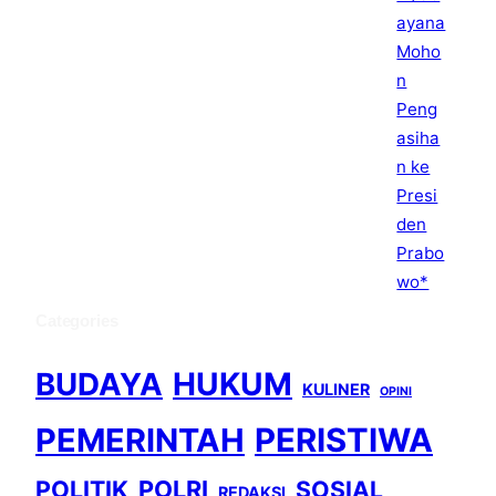
Categories
BUDAYA
HUKUM
KULINER
OPINI
PEMERINTAH
PERISTIWA
POLITIK
POLRI
SOSIAL
REDAKSI