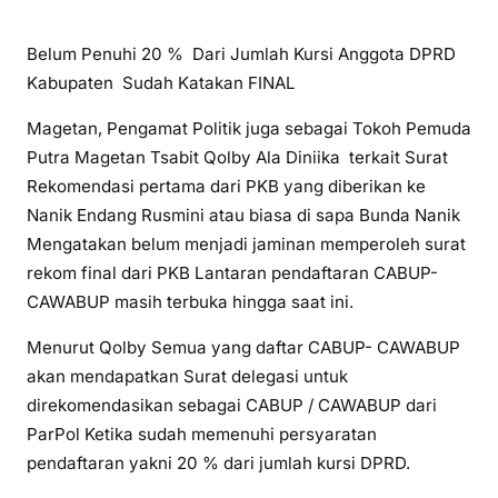
Belum Penuhi 20 % Dari Jumlah Kursi Anggota DPRD
Kabupaten Sudah Katakan FINAL
Magetan, Pengamat Politik juga sebagai Tokoh Pemuda
Putra Magetan Tsabit Qolby Ala Diniika terkait Surat
Rekomendasi pertama dari PKB yang diberikan ke
Nanik Endang Rusmini atau biasa di sapa Bunda Nanik
Mengatakan belum menjadi jaminan memperoleh surat
rekom final dari PKB Lantaran pendaftaran CABUP-
CAWABUP masih terbuka hingga saat ini.
Menurut Qolby Semua yang daftar CABUP- CAWABUP
akan mendapatkan Surat delegasi untuk
direkomendasikan sebagai CABUP / CAWABUP dari
ParPol Ketika sudah memenuhi persyaratan
pendaftaran yakni 20 % dari jumlah kursi DPRD.