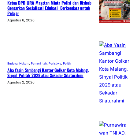
Ketua DPD LIRA Magetan Minta Polisi dan Dishub
Gencarkan Sosialisasi Edukasi Berkendara untuk
Pelajar
Agustus 6, 2026
Budaya
, 
Hukum
, 
Pemerintah
, 
Peristiwa
, 
Politik
Aba Yasin Sambangi Kantor Golkar Kota Malang,
Sinyal Politik 2029 atau Sekadar Silaturahmi
Agustus 2, 2026