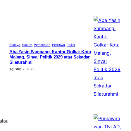
Budaya
, 
Hukum
, 
Pemerintah
, 
Peristiwa
, 
Politik
Aba Yasin Sambangi Kantor Golkar Kota
Malang, Sinyal Politik 2029 atau Sekadar
Silaturahmi
Agustus 2, 2026
alau