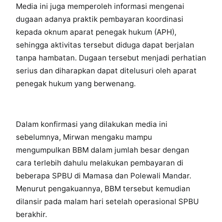
Media ini juga memperoleh informasi mengenai
dugaan adanya praktik pembayaran koordinasi
kepada oknum aparat penegak hukum (APH),
sehingga aktivitas tersebut diduga dapat berjalan
tanpa hambatan. Dugaan tersebut menjadi perhatian
serius dan diharapkan dapat ditelusuri oleh aparat
penegak hukum yang berwenang.
Dalam konfirmasi yang dilakukan media ini
sebelumnya, Mirwan mengaku mampu
mengumpulkan BBM dalam jumlah besar dengan
cara terlebih dahulu melakukan pembayaran di
beberapa SPBU di Mamasa dan Polewali Mandar.
Menurut pengakuannya, BBM tersebut kemudian
dilansir pada malam hari setelah operasional SPBU
berakhir.