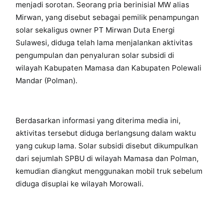
menjadi sorotan. Seorang pria berinisial MW alias
Mirwan, yang disebut sebagai pemilik penampungan
solar sekaligus owner PT Mirwan Duta Energi
Sulawesi, diduga telah lama menjalankan aktivitas
pengumpulan dan penyaluran solar subsidi di
wilayah Kabupaten Mamasa dan Kabupaten Polewali
Mandar (Polman).
Berdasarkan informasi yang diterima media ini,
aktivitas tersebut diduga berlangsung dalam waktu
yang cukup lama. Solar subsidi disebut dikumpulkan
dari sejumlah SPBU di wilayah Mamasa dan Polman,
kemudian diangkut menggunakan mobil truk sebelum
diduga disuplai ke wilayah Morowali.