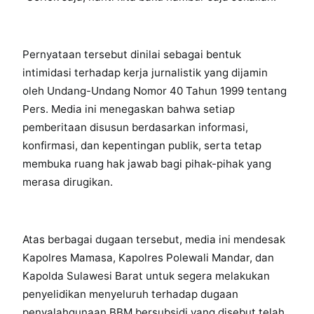
Pernyataan tersebut dinilai sebagai bentuk
intimidasi terhadap kerja jurnalistik yang dijamin
oleh Undang-Undang Nomor 40 Tahun 1999 tentang
Pers. Media ini menegaskan bahwa setiap
pemberitaan disusun berdasarkan informasi,
konfirmasi, dan kepentingan publik, serta tetap
membuka ruang hak jawab bagi pihak-pihak yang
merasa dirugikan.
Atas berbagai dugaan tersebut, media ini mendesak
Kapolres Mamasa, Kapolres Polewali Mandar, dan
Kapolda Sulawesi Barat untuk segera melakukan
penyelidikan menyeluruh terhadap dugaan
penyalahgunaan BBM bersubsidi yang disebut telah