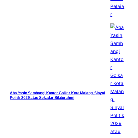
Aba Yasin Sambangi Kantor Golkar Kota Malang, Sinyal
Politik 2029 atau Sekadar Silaturahmi