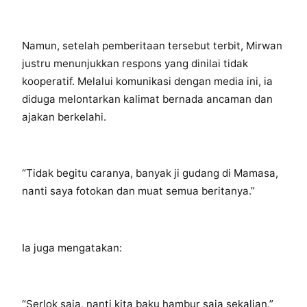
Namun, setelah pemberitaan tersebut terbit, Mirwan
justru menunjukkan respons yang dinilai tidak
kooperatif. Melalui komunikasi dengan media ini, ia
diduga melontarkan kalimat bernada ancaman dan
ajakan berkelahi.
“Tidak begitu caranya, banyak ji gudang di Mamasa,
nanti saya fotokan dan muat semua beritanya.”
Ia juga mengatakan:
“Serlok saja, nanti kita baku hambur saja sekalian.”