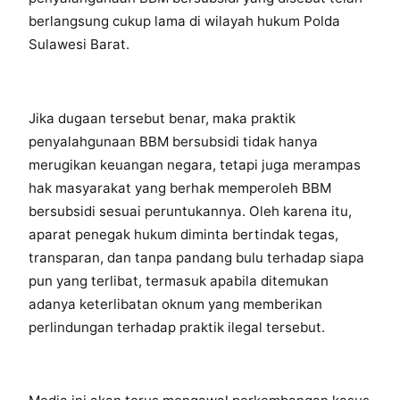
berlangsung cukup lama di wilayah hukum Polda
Sulawesi Barat.
Jika dugaan tersebut benar, maka praktik
penyalahgunaan BBM bersubsidi tidak hanya
merugikan keuangan negara, tetapi juga merampas
hak masyarakat yang berhak memperoleh BBM
bersubsidi sesuai peruntukannya. Oleh karena itu,
aparat penegak hukum diminta bertindak tegas,
transparan, dan tanpa pandang bulu terhadap siapa
pun yang terlibat, termasuk apabila ditemukan
adanya keterlibatan oknum yang memberikan
perlindungan terhadap praktik ilegal tersebut.