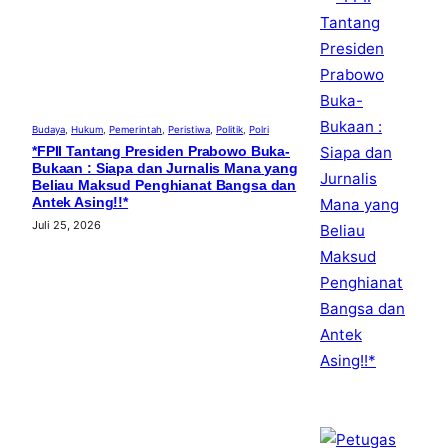
Budaya
, 
Hukum
, 
Pemerintah
, 
Peristiwa
, 
Politik
, 
Polri
*FPII Tantang Presiden Prabowo Buka-
Bukaan : Siapa dan Jurnalis Mana yang
Beliau Maksud Penghianat Bangsa dan
Antek Asing!!*
Juli 25, 2026