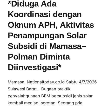
*Diduga Ada
Koordinasi dengan
Oknum APH, Aktivitas
Penampungan Solar
Subsidi di Mamasa–
Polman Diminta
Diinvestigasi*
Mamasa, Nationaltoday.co.id Sabtu 4/7/2026
Sulawesi Barat – Dugaan praktik
penyalahgunaan BBM bersubsidi jenis solar
kembali menjadi sorotan. Seorang pria