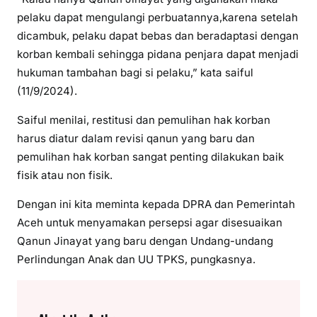
pelaku dapat mengulangi perbuatannya,karena setelah
dicambuk, pelaku dapat bebas dan beradaptasi dengan
korban kembali sehingga pidana penjara dapat menjadi
hukuman tambahan bagi si pelaku,” kata saiful
(11/9/2024).
Saiful menilai, restitusi dan pemulihan hak korban
harus diatur dalam revisi qanun yang baru dan
pemulihan hak korban sangat penting dilakukan baik
fisik atau non fisik.
Dengan ini kita meminta kepada DPRA dan Pemerintah
Aceh untuk menyamakan persepsi agar disesuaikan
Qanun Jinayat yang baru dengan Undang-undang
Perlindungan Anak dan UU TPKS, pungkasnya.