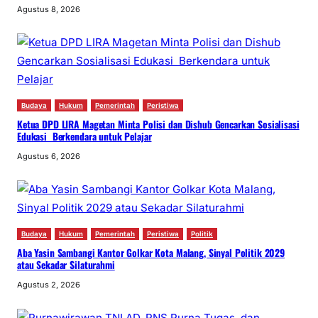
Agustus 8, 2026
Budaya
Hukum
Pemerintah
Peristiwa
Ketua DPD LIRA Magetan Minta Polisi dan Dishub Gencarkan Sosialisasi
Edukasi Berkendara untuk Pelajar
Agustus 6, 2026
Budaya
Hukum
Pemerintah
Peristiwa
Politik
Aba Yasin Sambangi Kantor Golkar Kota Malang, Sinyal Politik 2029
atau Sekadar Silaturahmi
Agustus 2, 2026