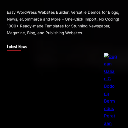
Easy WordPress Websites Builder: Versatile Demos for Blogs,
News, eCommerce and More – One-Click Import, No Coding!
1000+ Ready-made Templates for Stunning Newspaper,
Magazine, Blog, and Publishing Websites.
Latest News