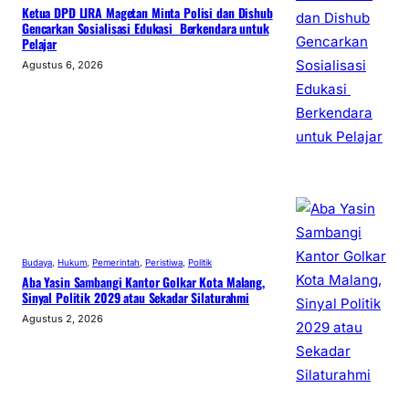
Ketua DPD LIRA Magetan Minta Polisi dan Dishub
Gencarkan Sosialisasi Edukasi Berkendara untuk
Pelajar
Agustus 6, 2026
Budaya
, 
Hukum
, 
Pemerintah
, 
Peristiwa
, 
Politik
Aba Yasin Sambangi Kantor Golkar Kota Malang,
Sinyal Politik 2029 atau Sekadar Silaturahmi
Agustus 2, 2026