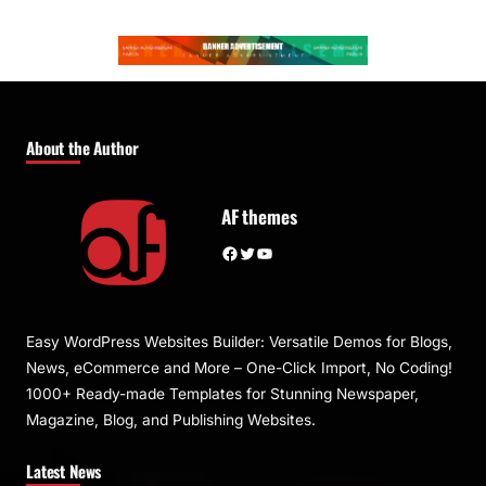
About the Author
AF themes
Facebook
Twitter
YouTube
Easy WordPress Websites Builder: Versatile Demos for Blogs,
News, eCommerce and More – One-Click Import, No Coding!
1000+ Ready-made Templates for Stunning Newspaper,
Magazine, Blog, and Publishing Websites.
Latest News