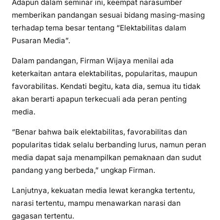
Adapun dalam seminar ini, keempat narasumber
memberikan pandangan sesuai bidang masing-masing
terhadap tema besar tentang “Elektabilitas dalam
Pusaran Media”.
Dalam pandangan, Firman Wijaya menilai ada
keterkaitan antara elektabilitas, popularitas, maupun
favorabilitas. Kendati begitu, kata dia, semua itu tidak
akan berarti apapun terkecuali ada peran penting
media.
“Benar bahwa baik elektabilitas, favorabilitas dan
popularitas tidak selalu berbanding lurus, namun peran
media dapat saja menampilkan pemaknaan dan sudut
pandang yang berbeda,” ungkap Firman.
Lanjutnya, kekuatan media lewat kerangka tertentu,
narasi tertentu, mampu menawarkan narasi dan
gagasan tertentu.