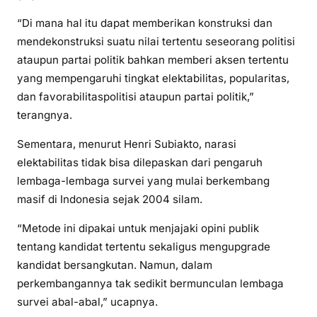
“Di mana hal itu dapat memberikan konstruksi dan
mendekonstruksi suatu nilai tertentu seseorang politisi
ataupun partai politik bahkan memberi aksen tertentu
yang mempengaruhi tingkat elektabilitas, popularitas,
dan favorabilitaspolitisi ataupun partai politik,”
terangnya.
Sementara, menurut Henri Subiakto, narasi
elektabilitas tidak bisa dilepaskan dari pengaruh
lembaga-lembaga survei yang mulai berkembang
masif di Indonesia sejak 2004 silam.
“Metode ini dipakai untuk menjajaki opini publik
tentang kandidat tertentu sekaligus mengupgrade
kandidat bersangkutan. Namun, dalam
perkembangannya tak sedikit bermunculan lembaga
survei abal-abal,” ucapnya.