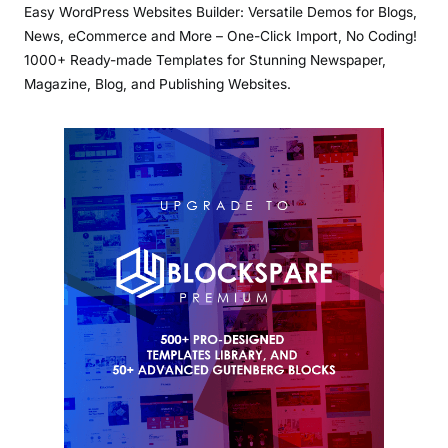
Easy WordPress Websites Builder: Versatile Demos for Blogs,
News, eCommerce and More – One-Click Import, No Coding!
1000+ Ready-made Templates for Stunning Newspaper,
Magazine, Blog, and Publishing Websites.