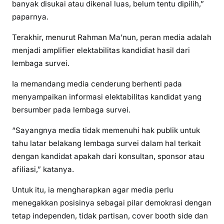
banyak disukai atau dikenal luas, belum tentu dipilih,”
paparnya.
Terakhir, menurut Rahman Ma’nun, peran media adalah
menjadi amplifier elektabilitas kandidiat hasil dari
lembaga survei.
Ia memandang media cenderung berhenti pada
menyampaikan informasi elektabilitas kandidat yang
bersumber pada lembaga survei.
“Sayangnya media tidak memenuhi hak publik untuk
tahu latar belakang lembaga survei dalam hal terkait
dengan kandidat apakah dari konsultan, sponsor atau
afiliasi,” katanya.
Untuk itu, ia mengharapkan agar media perlu
menegakkan posisinya sebagai pilar demokrasi dengan
tetap independen, tidak partisan, cover booth side dan