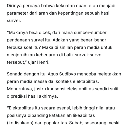
Dirinya percaya bahwa kekuatan cuan tetap menjadi
parameter dari arah dan kepentingan sebuah hasil
survei.
“Makanya bisa dicek, dari mana sumber-sumber
pendanaan survei itu. Adakah yang benar-benar
terbuka soal itu? Maka di sinilah peran media untuk
menjernihkan kebenaran di balik survei-survei
tersebut,” ujar Henri.
Senada dengan itu, Agus Sudibyo mencoba meletakkan
peran media massa dal konteks elektabilitas.
Menurutnya, justru konsepsi elekstabilitas sendiri sulit
diprediksi hasil akhirnya.
“Elektabilitas itu secara esensi, lebih tinggi nilai atau
posisinya dibanding katakanlah likeabilitas
(kedisukaan) dan popularitas. Sebab, seseorang meski