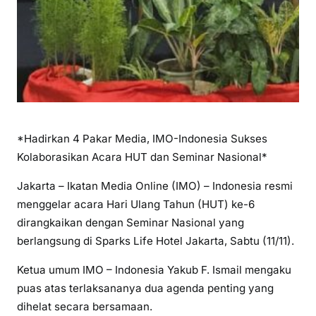
*Hadirkan 4 Pakar Media, IMO-Indonesia Sukses
Kolaborasikan Acara HUT dan Seminar Nasional*
Jakarta – Ikatan Media Online (IMO) – Indonesia resmi
menggelar acara Hari Ulang Tahun (HUT) ke-6
dirangkaikan dengan Seminar Nasional yang
berlangsung di Sparks Life Hotel Jakarta, Sabtu (11/11).
Ketua umum IMO – Indonesia Yakub F. Ismail mengaku
puas atas terlaksananya dua agenda penting yang
dihelat secara bersamaan.