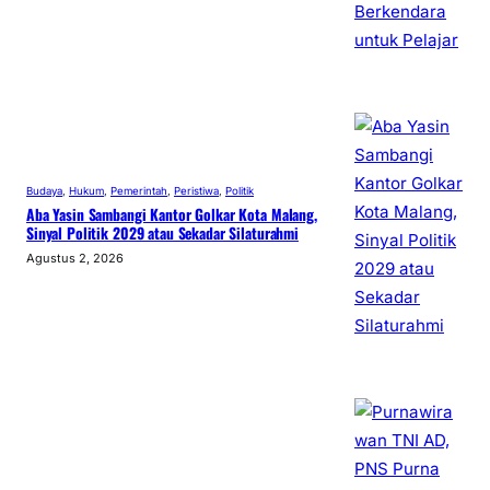
Budaya
, 
Hukum
, 
Pemerintah
, 
Peristiwa
, 
Politik
Aba Yasin Sambangi Kantor Golkar Kota Malang,
Sinyal Politik 2029 atau Sekadar Silaturahmi
Agustus 2, 2026