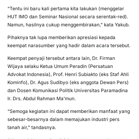
“Tentu ini baru kali pertama kita lakukan (menggelar
HUT IMO dan Seminar Nasional secara serentak-red).
Namun, hasilnya cukup menggembirakan,” kata Yakub.
Pihaknya tak lupa memberikan apresiasi kepada
keempat narasumber yang hadir dalam acara tersebut.
Keempat penyaji tersebut antara lain, Dr. Firman
Wijaya selaku Ketua Umum Peradin (Persatuan
Advokat Indonesia), Prof. Henri Subiakto (eks Staf Ahli
Kominfo), Dr. Agus Sudibyo (eks anggota Dewan Pers)
dan Dosen Komunikasi Politik Universitas Paramadina
Ir. Drs. Abdul Rahman Ma’mun.
“Semoga kegiatan ini dapat memberikan manfaat yang
sebesar-besarnya dalam memajukan industri pers
tanah air,” tandasnya.