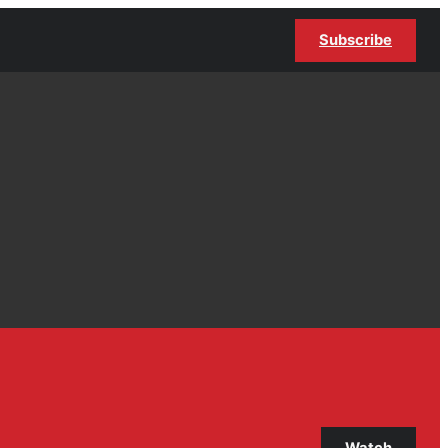
Subscribe
Watch