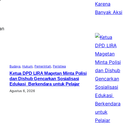
an
Budaya
, 
Hukum
, 
Pemerintah
, 
Peristiwa
Ketua DPD LIRA Magetan Minta Polisi
dan Dishub Gencarkan Sosialisasi
Edukasi Berkendara untuk Pelajar
Agustus 6, 2026