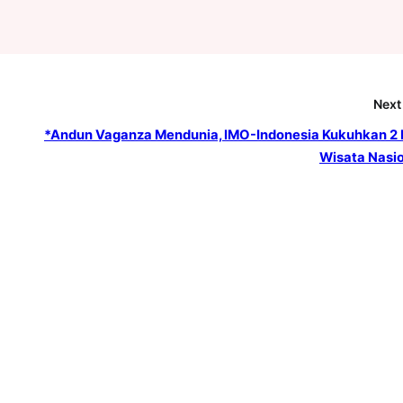
Next
*Andun Vaganza Mendunia, IMO-Indonesia Kukuhkan 2
Wisata Nasi