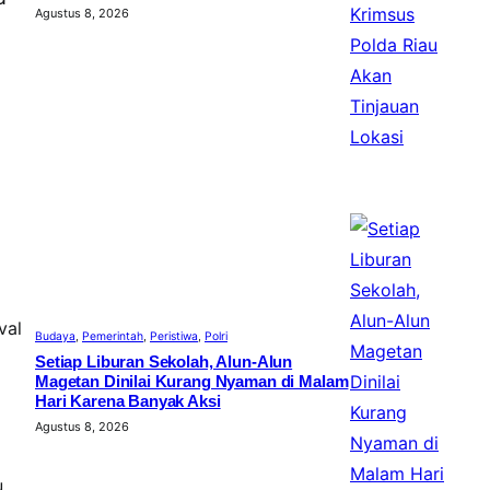
Agustus 8, 2026
val
Budaya
, 
Pemerintah
, 
Peristiwa
, 
Polri
Setiap Liburan Sekolah, Alun-Alun
Magetan Dinilai Kurang Nyaman di Malam
Hari Karena Banyak Aksi
Agustus 8, 2026
u