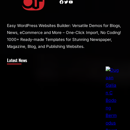
Facebook
Twitter
YouTube
Easy WordPress Websites Builder: Versatile Demos for Blogs,
News, eCommerce and More – One-Click Import, No Coding!
1000+ Ready-made Templates for Stunning Newspaper,
Magazine, Blog, and Publishing Websites.
Latest News