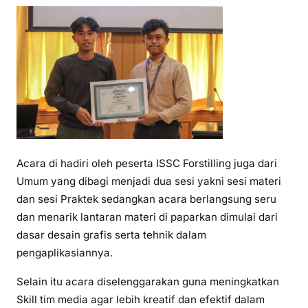
Acara di hadiri oleh peserta ISSC Forstilling juga dari
Umum yang dibagi menjadi dua sesi yakni sesi materi
dan sesi Praktek sedangkan acara berlangsung seru
dan menarik lantaran materi di paparkan dimulai dari
dasar desain grafis serta tehnik dalam
pengaplikasiannya.
Selain itu acara diselenggarakan guna meningkatkan
Skill tim media agar lebih kreatif dan efektif dalam