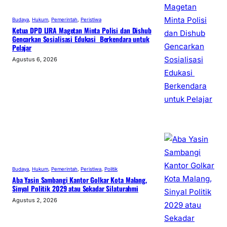
Budaya
, 
Hukum
, 
Pemerintah
, 
Peristiwa
Ketua DPD LIRA Magetan Minta Polisi dan Dishub
Gencarkan Sosialisasi Edukasi Berkendara untuk
Pelajar
Agustus 6, 2026
Budaya
, 
Hukum
, 
Pemerintah
, 
Peristiwa
, 
Politik
Aba Yasin Sambangi Kantor Golkar Kota Malang,
Sinyal Politik 2029 atau Sekadar Silaturahmi
Agustus 2, 2026