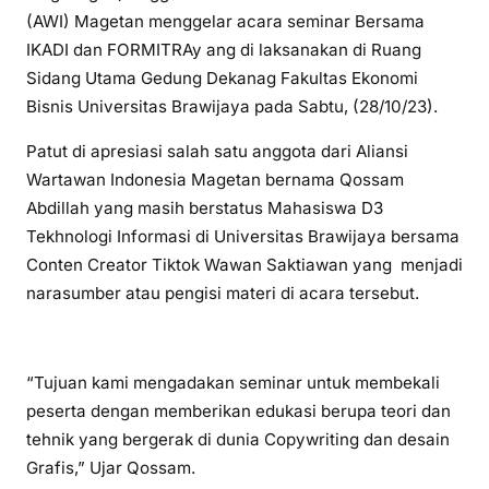
(AWI) Magetan menggelar acara seminar Bersama
IKADI dan FORMITRAy ang di laksanakan di Ruang
Sidang Utama Gedung Dekanag Fakultas Ekonomi
Bisnis Universitas Brawijaya pada Sabtu, (28/10/23).
Patut di apresiasi salah satu anggota dari Aliansi
Wartawan Indonesia Magetan bernama Qossam
Abdillah yang masih berstatus Mahasiswa D3
Tekhnologi Informasi di Universitas Brawijaya bersama
Conten Creator Tiktok Wawan Saktiawan yang menjadi
narasumber atau pengisi materi di acara tersebut.
“Tujuan kami mengadakan seminar untuk membekali
peserta dengan memberikan edukasi berupa teori dan
tehnik yang bergerak di dunia Copywriting dan desain
Grafis,” Ujar Qossam.