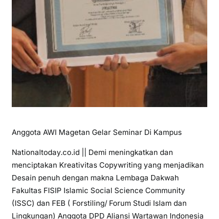
Anggota AWI Magetan Gelar Seminar Di Kampus
Nationaltoday.co.id || Demi meningkatkan dan
menciptakan Kreativitas Copywriting yang menjadikan
Desain penuh dengan makna Lembaga Dakwah
Fakultas FISIP Islamic Social Science Community
(ISSC) dan FEB ( Forstiling/ Forum Studi Islam dan
Lingkungan) Anggota DPD Aliansi Wartawan Indonesia