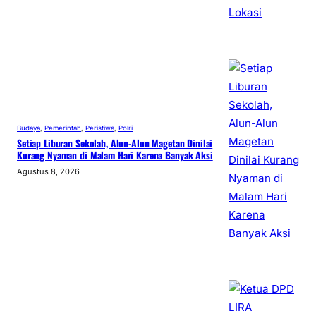
Budaya
, 
Pemerintah
, 
Peristiwa
, 
Polri
Setiap Liburan Sekolah, Alun-Alun Magetan Dinilai
Kurang Nyaman di Malam Hari Karena Banyak Aksi
Agustus 8, 2026