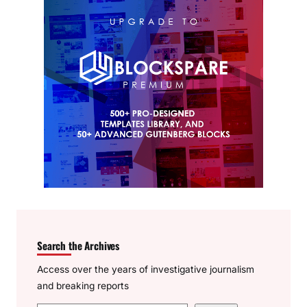
Search the Archives
Access over the years of investigative journalism
and breaking reports