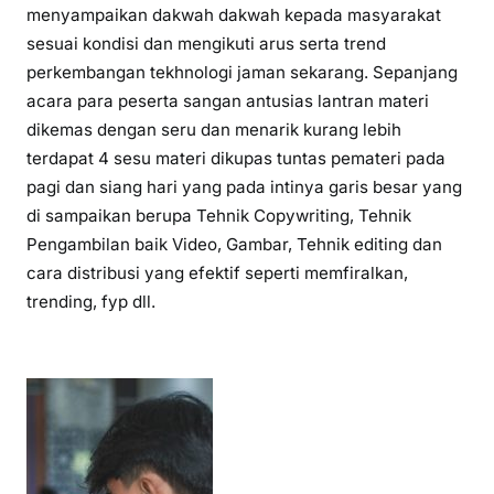
menyampaikan dakwah dakwah kepada masyarakat
sesuai kondisi dan mengikuti arus serta trend
perkembangan tekhnologi jaman sekarang. Sepanjang
acara para peserta sangan antusias lantran materi
dikemas dengan seru dan menarik kurang lebih
terdapat 4 sesu materi dikupas tuntas pemateri pada
pagi dan siang hari yang pada intinya garis besar yang
di sampaikan berupa Tehnik Copywriting, Tehnik
Pengambilan baik Video, Gambar, Tehnik editing dan
cara distribusi yang efektif seperti memfiralkan,
trending, fyp dll.