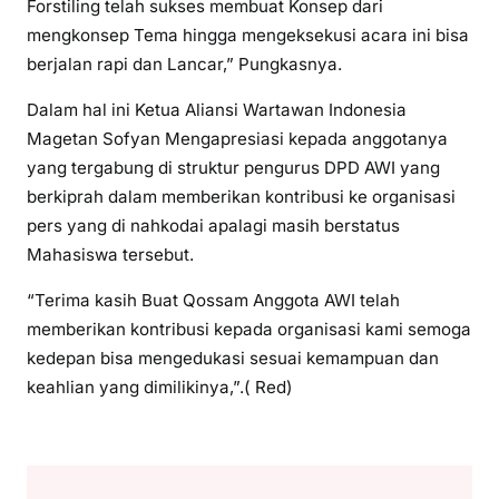
Forstiling telah sukses membuat Konsep dari
mengkonsep Tema hingga mengeksekusi acara ini bisa
berjalan rapi dan Lancar,” Pungkasnya.
Dalam hal ini Ketua Aliansi Wartawan Indonesia
Magetan Sofyan Mengapresiasi kepada anggotanya
yang tergabung di struktur pengurus DPD AWI yang
berkiprah dalam memberikan kontribusi ke organisasi
pers yang di nahkodai apalagi masih berstatus
Mahasiswa tersebut.
“Terima kasih Buat Qossam Anggota AWI telah
memberikan kontribusi kepada organisasi kami semoga
kedepan bisa mengedukasi sesuai kemampuan dan
keahlian yang dimilikinya,”.( Red)