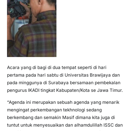
Acara yang di bagi di dua tempat seperti di hari
pertama pada hari sabtu di Universitas Brawijaya dan
pada minggunya di Surabaya bersamaan pembekalan
pengurus IKADI tingkat Kabupaten/Kota se Jawa Timur.
“Agenda ini merupakan sebuah agenda yang menarik
mengingat perkembangan tekhnologi sedang
berkembang dan semakin Masif dimana kita juga di
tuntut untuk menyesuaikan dan alhamdulillah ISSC dan